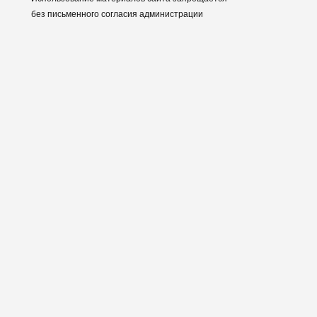
без письменного согласия администрации