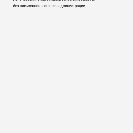
без письменного согласия администрации