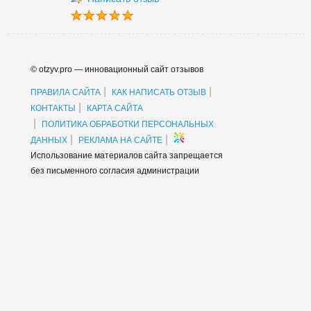
© otzyv.pro — инновационный сайт отзывов
|
|
ПРАВИЛА САЙТА
КАК НАПИСАТЬ ОТЗЫВ
|
КОНТАКТЫ
КАРТА САЙТА
|
ПОЛИТИКА ОБРАБОТКИ ПЕРСОНАЛЬНЫХ
|
|
ДАННЫХ
РЕКЛАМА НА САЙТЕ
Использование материалов сайта запрещается
без письменного согласия администрации