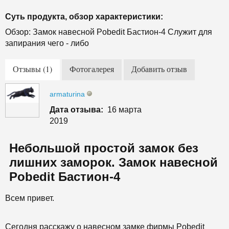
Суть продукта, обзор характеристики:
Обзор: Замок навесной Pobedit Бастион-4 Служит для
запирания чего - либо
Отзывы (1)
Фотогалерея
Добавить отзыв
armaturina
Дата отзыва:
16 марта
2019
Небольшой простой замок без
лишних заморок. Замок навесной
Pobedit Бастион-4
Всем привет.
Сегодня расскажу о навесном замке фирмы Pobedit