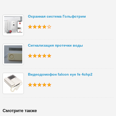
Охранная система Гольфстрим
Сигнализация протечки воды
Видеодомофон falcon eye fe 4chp2
Смотрите также