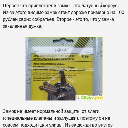
Первое что привлекает в замке - это латунный корпус.
Из-за этого видимо замок стоит дороже примерно на 100
рублей своих собратьев. Второе - это то, что у замка
закаленная дужка.
Замок не имеет нормальной защиты от влаги
(специальные клапаны и заглушки), поэтому он не
совсем подходит для улицы. Из-за дождя во внутрь