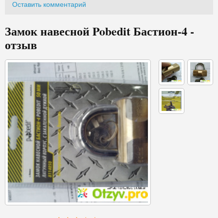
Оставить комментарий
Замок навесной Pobedit Бастион-4 -
отзыв