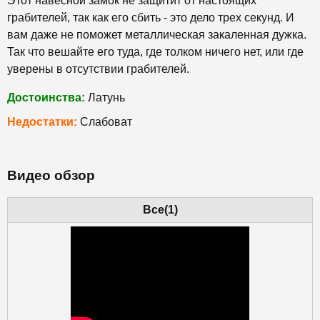
Этот навесной замок не защитит от настоящих
грабителей, так как его сбить - это дело трех секунд. И
вам даже не поможет металлическая закаленная дужка.
Так что вешайте его туда, где толком ничего нет, или где
уверены в отсутствии грабителей.
Достоинства:
Латунь
Недостатки:
Слабоват
Видео обзор
Все(1)