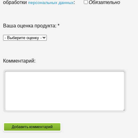
обработки
:
Обязательно
персональных данных
Ваша оценка продукта:
*
Комментарий:
Добавить комментарий