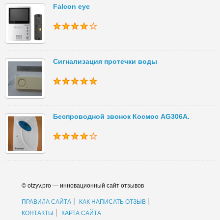
Falcon eye
Сигнализация протечки воды
Беспроводной звонок Космос AG306А.
© otzyv.pro — инновационный сайт отзывов
|
|
ПРАВИЛА САЙТА
КАК НАПИСАТЬ ОТЗЫВ
|
КОНТАКТЫ
КАРТА САЙТА