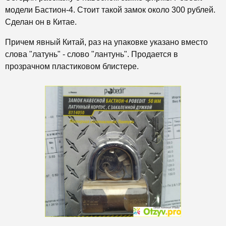
модели Бастион-4. Стоит такой замок около 300 рублей.
Сделан он в Китае.
Причем явный Китай, раз на упаковке указано вместо
слова "латунь" - слово "лантунь". Продается в
прозрачном пластиковом блистере.