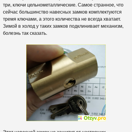
три, ключи цельнометаллические. Са
мое странное, что
сейчас большинство навесных замков комплектуются
тремя ключами, а этого количества не всегда хватает.
Зимой в холод у таких замков подклинивает механизм,
болезнь так сказать.