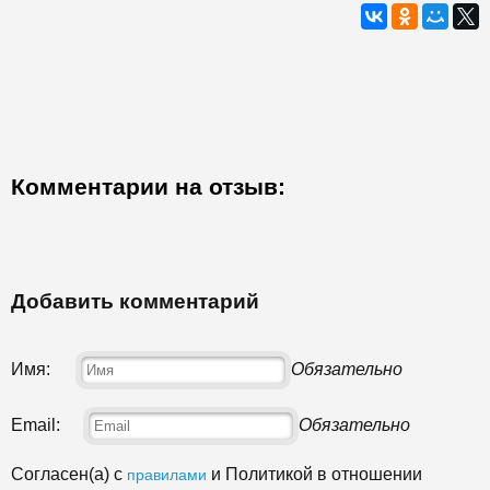
Комментарии на отзыв:
Добавить комментарий
Имя:
Обязательно
Email:
Обязательно
Согласен(а) с
и Политикой в отношении
правилами