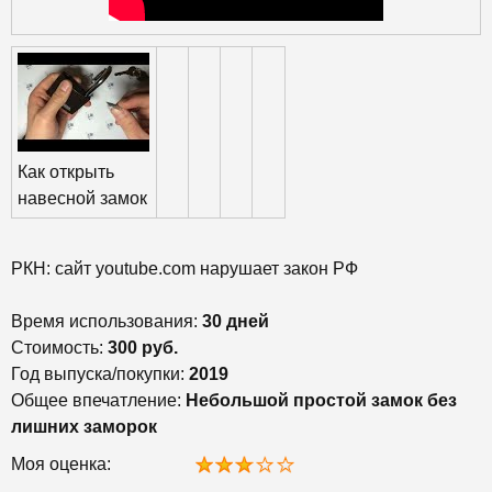
Как открыть
навесной замок
РКН: сайт youtube.com нарушает закон РФ
Время использования:
30 дней
Стоимость:
300 руб.
Год выпуска/покупки:
2019
Общее впечатление:
Небольшой простой замок без
лишних заморок
Моя оценка: