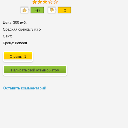
+0
-0
Цена: 300 руб.
Средняя оценка: 3 из 5
Сайт:
Бренд:
Pobedit
Отзывы: 1
Написать свой отзыв об этом
Оставить комментарий