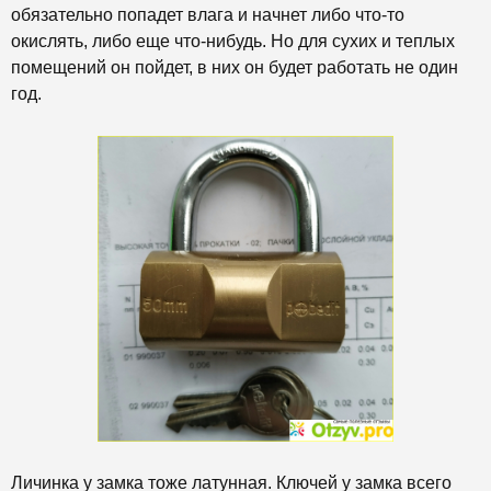
обязательно попадет влага и начнет либо что-то
окислять, либо еще что-нибудь. Но для сухих и теплых
помещений он пойдет, в них он будет работать не один
год.
Личинка у замка тоже латунная. Ключей у замка всего