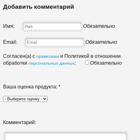
Добавить комментарий
Имя:
Обязательно
Email:
Обязательно
Согласен(а) с
и Политикой в отношении
правилами
обработки
:
Обязательно
персональных данных
Ваша оценка продукта:
*
Комментарий: