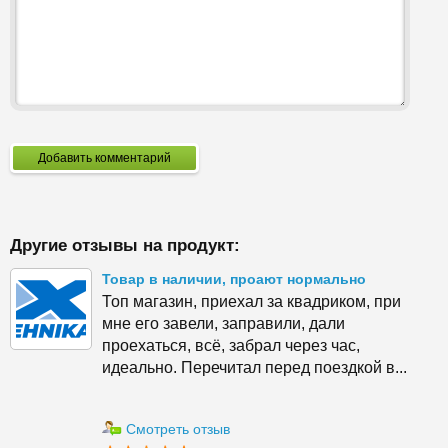
Добавить комментарий
Другие отзывы на продукт:
Товар в наличии, проают нормально
Топ магазин, приехал за квадриком, при
мне его завели, заправили, дали
проехаться, всё, забрал через час,
идеально. Перечитал перед поездкой в...
Смотреть отзыв