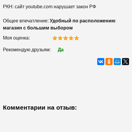
РКН: сайт youtube.com нарушает закон РФ
Общее впечатление:
Удобный по расположению
магазин с большим выбором
Моя оценка:
Рекомендую друзьям:
Да
Комментарии на отзыв: