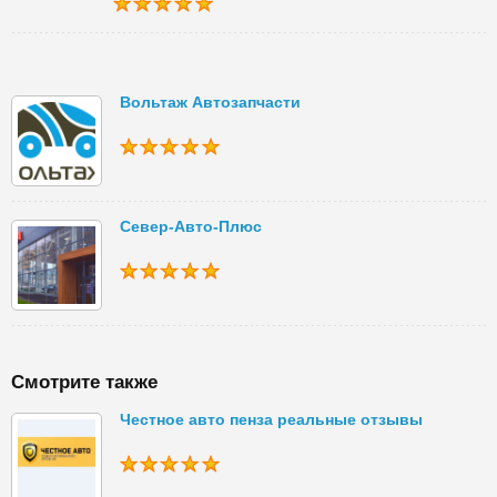
Вольтаж Автозапчасти
Север-Авто-Плюс
Смотрите также
Честное авто пенза реальные отзывы