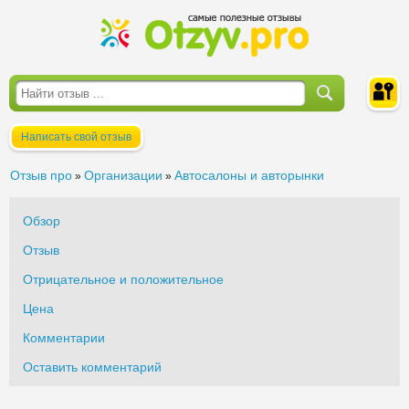
Написать свой отзыв
Войти
Отзыв про
Организации
Автосалоны и авторынки
»
»
Обзор
Отзыв
Отрицательное и положительное
Цена
Комментарии
Оставить комментарий