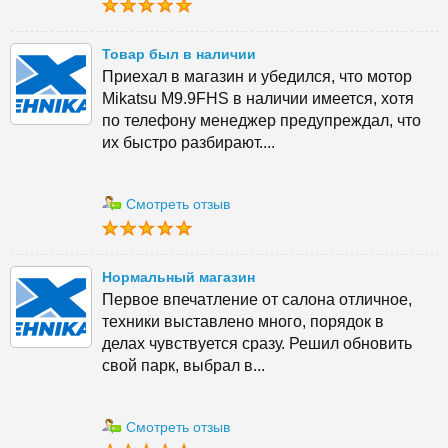
Товар был в наличии
Приехал в магазин и убедился, что мотор
Mikatsu M9.9FHS в наличии имеется, хотя
по телефону менеджер предупреждал, что
их быстро разбирают....
Смотреть отзыв
Нормальный магазин
Первое впечатление от салона отличное,
техники выставлено много, порядок в
делах чувствуется сразу. Решил обновить
свой парк, выбрал в...
Смотреть отзыв