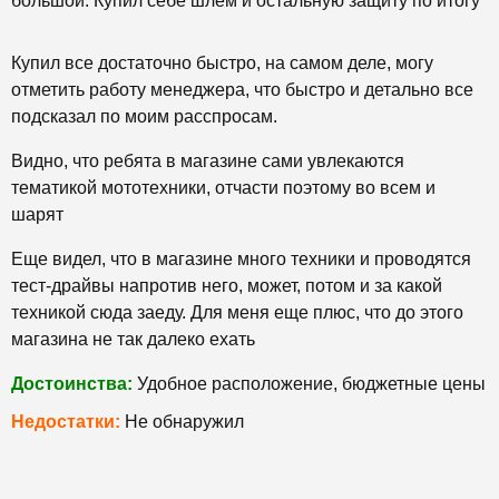
большой. Купил себе шлем и остальную защиту по итогу
Купил все достаточно быстро, на самом деле, могу
отметить работу менеджера, что быстро и детально все
подсказал по моим расспросам.
Видно, что ребята в магазине сами увлекаются
тематикой мототехники, отчасти поэтому во всем и
шарят
Еще видел, что в магазине много техники и проводятся
тест-драйвы напротив него, может, потом и за какой
техникой сюда заеду. Для меня еще плюс, что до этого
магазина не так далеко ехать
Достоинства:
Удобное расположение, бюджетные цены
Недостатки:
Не обнаружил