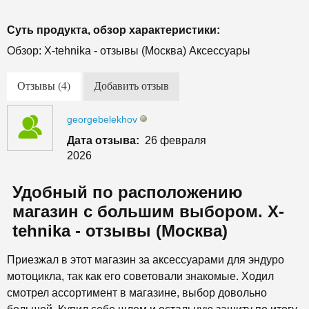
Суть продукта, обзор характеристики:
Обзор: X-tehnika - отзывы (Москва) Аксессуары
Отзывы (4)
Добавить отзыв
georgebelekhov
Дата отзыва:
26 февраля
2026
Удобный по расположению
магазин с большим выбором. X-
tehnika - отзывы (Москва)
Приезжал в этот магазин за аксессуарами для эндуро
мотоцикла, так как его советовали знакомые. Ходил
смотрел ассортимент в магазине, выбор довольно