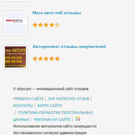
Мега авто спб отзывы
Автореспект отзывы покупателей
© otzyv.pro — инновационный сайт отзывов
|
|
ПРАВИЛА САЙТА
КАК НАПИСАТЬ ОТЗЫВ
|
КОНТАКТЫ
КАРТА САЙТА
|
ПОЛИТИКА ОБРАБОТКИ ПЕРСОНАЛЬНЫХ
|
|
ДАННЫХ
РЕКЛАМА НА САЙТЕ
Использование материалов сайта запрещается
без письменного согласия администрации