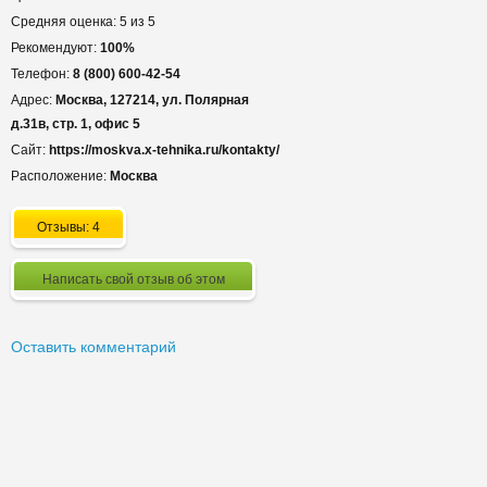
Средняя оценка: 5 из 5
Рекомендуют:
100%
Телефон:
8 (800) 600-42-54
Адрес:
Москва, 127214, ул. Полярная
д.31в, стр. 1, офис 5
Сайт:
https://moskva.x-tehnika.ru/kontakty/
Расположение:
Москва
Отзывы: 4
Написать свой отзыв об этом
Оставить комментарий