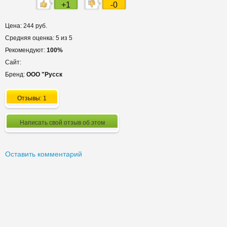
+1
-0
Цена: 244 руб.
Средняя оценка: 5 из 5
Рекомендуют:
100%
Сайт:
Бренд:
ООО "Русск
Отзывы: 1
Написать свой отзыв об этом
Оставить комментарий