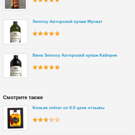
Sennoy Авторский купаж Мускат
Вино Sennoy Авторский купаж Каберне
Смотрите также
Коньяк velour xo 0.5 цена отзывы