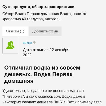
Суть продукта, обзор характеристики:
Обзор: Водка Первак домашняя Водка, напиток
крепостью 40 градусов, алкоголь.
Отзывы (1)
Добавить отзыв
sokrat
Дата отзыва:
12 декабря
2022
Отличная водка из совсем
дешевых. Водка Первак
домашняя
Удивительно, как давно я не посещал магазин
"Пятерочка", и как оказалось зря. Водка даже в
некоторых случаях дешевле "КиБ"а. Вот к примеру взял