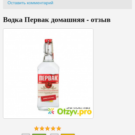
Оставить комментарий
Водка Первак домашняя - отзыв