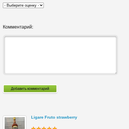
Комментарий:
Добавить комментарий
Ligare Fruto strawberry