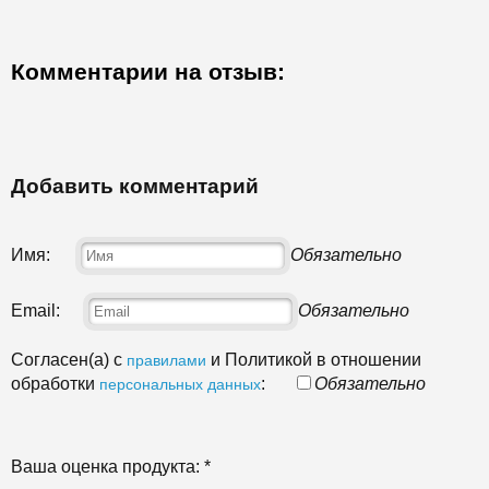
Комментарии на отзыв:
Добавить комментарий
Имя:
Обязательно
Email:
Обязательно
Согласен(а) с
и Политикой в отношении
правилами
обработки
:
Обязательно
персональных данных
Ваша оценка продукта:
*