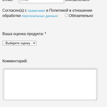
Согласен(а) с
и Политикой в отношении
правилами
обработки
:
Обязательно
персональных данных
Ваша оценка продукта:
*
Комментарий: