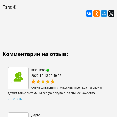
Тэги:
®
Комментарии на отзыв:
mahdi888
2022-10-13 20:49:52
очень шикарный и классный препарат. я своим
детям такие витамины всегда покупаю. отличное качество.
Ответить
Дарья