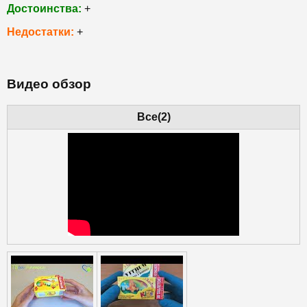
Достоинства:
+
Недостатки:
+
Видео обзор
Все(2)