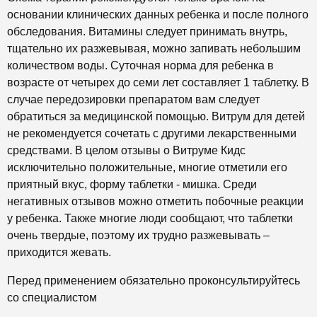
основании клинических данных ребенка и после полного
обследования. Витамины следует принимать внутрь,
тщательно их разжевывая, можно запивать небольшим
количеством воды. Суточная норма для ребенка в
возрасте от четырех до семи лет составляет 1 таблетку. В
случае передозировки препаратом вам следует
обратиться за медицинской помощью. Витрум для детей
не рекомендуется сочетать с другими лекарственными
средствами. В целом отзывы о Витруме Кидс
исключительно положительные, многие отметили его
приятный вкус, форму таблетки - мишка. Среди
негативных отзывов можно отметить побочные реакции
у ребенка. Также многие люди сообщают, что таблетки
очень твердые, поэтому их трудно разжевывать –
приходится жевать.
Перед применением обязательно проконсультируйтесь
со специалистом