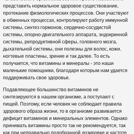
представить нормальное здоровое существование,
протекание физиологических процессов. Они участвуют
в обменных процессах, контролируют работу иммунной
системы, синтез гормонов, сердечно-сосудистой
системы, опорно-двигательного аппарата, эндокринной
системы, репродуктивной сферы, головного мозга,
дыхательной системы, они полезны для волос, кожи.
ногтевые пластины, зрение и так далее. То есть
получается, что витамины и минералы - это наши
маленькие помощники, благодаря которым нам удается
поддерживать свое здоровье.
Подавляющее большинство витаминов не
синтезируются в нашем организме, а поступают с
пищей. Поэтому, если человек не соблюдает правила
здорового образа жизни, то в организме развивается
дефицит витаминов и минеральных элементов. Однако
принимать витамины просто так не рекомендуется, так
как при неправильно подобранной дозировке и частоте