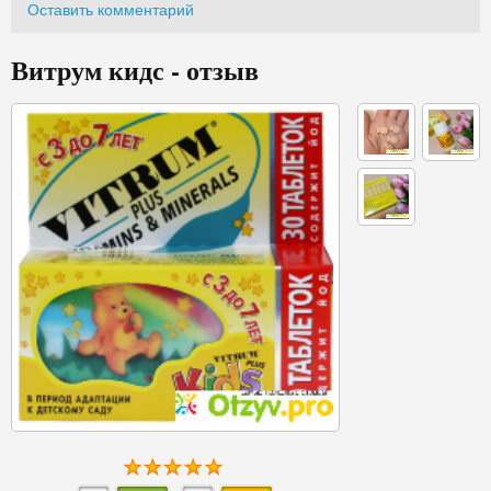
Оставить комментарий
Витрум кидс - отзыв