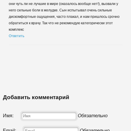
они чуть ли не лучшие в мире (оказалось вообще нет!), вызвали у
него сильные боли в желудке. Сын испытывал очень сильные
дискомфортные ощущения, часто плакал, и нам пришлось срочно
обратиться к врачу. Так что не рекомендую категорически этот
комплекс
Ответить
Добавить комментарий
Имя:
Обязательно
Email:
Обязательно