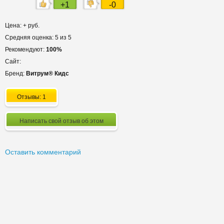
+1
-0
Цена: + руб.
Средняя оценка: 5 из 5
Рекомендуют:
100%
Сайт:
Бренд:
Витрум® Кидс
Отзывы: 1
Написать свой отзыв об этом
Оставить комментарий