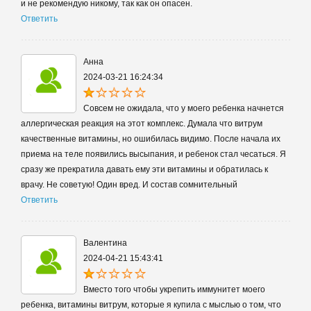
и не рекомендую никому, так как он опасен.
Ответить
Анна
2024-03-21 16:24:34
Совсем не ожидала, что у моего ребенка начнется
аллергическая реакция на этот комплекс. Думала что витрум
качественные витамины, но ошибилась видимо. После начала их
приема на теле появились высыпания, и ребенок стал чесаться. Я
сразу же прекратила давать ему эти витамины и обратилась к
врачу. Не советую! Один вред. И состав сомнительный
Ответить
Валентина
2024-04-21 15:43:41
Вместо того чтобы укрепить иммунитет моего
ребенка, витамины витрум, которые я купила с мыслью о том, что