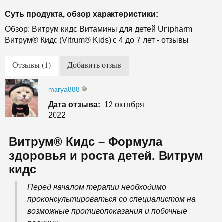
Суть продукта, обзор характеристики:
Обзор: Витрум кидс Витамины для детей Unipharm
Витрум® Кидс (Vitrum® Kids) с 4 до 7 лет - отзывы
Отзывы (1)
Добавить отзыв
marya888
Дата отзыва:
12 октября
2022
Витрум® Кидс – Формула
здоровья и роста детей. Витрум
кидс
Перед началом терапии необходимо
проконсультироваться со специалистом на
возможные противопоказания и побочные