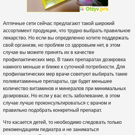
Аптечные сети сейчас предлагают такой широкий
ассортимент продукции, что трудно выбрать правильное
лекарство. Но если вы определенно хотите поддержать
свой организм, но проблем со здоровьем нет, в этом
случае вы можете принять их в качестве
профилактических мер. В таких препаратах дозировка
намного меньше и ближе к суточной потребности. Для
профилактических мер врачи советуют выбирать такие
поливитаминные препараты, где будет меньшее
количество витаминов и минералов при минимальных
дозировках. Но если у вас есть заболевание, в этом
случае лучше проконсультироваться с врачом и
правильно подобрать конкретный препарат.
Что касается детей, то необходимо следовать только
рекомендациям педиатра и не заниматься