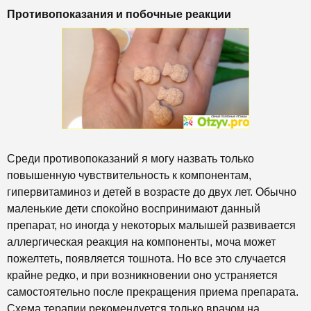
Противопоказания и побочные реакции
Среди противопоказаний я могу назвать только
повышенную чувствительность к компонентам,
гипервитаминоз и детей в возрасте до двух лет. Обычно
маленькие дети спокойно воспринимают данный
препарат, но иногда у некоторых малышей развивается
аллергическая реакция на компоненты, моча может
пожелтеть, появляется тошнота. Но все это случается
крайне редко, и при возникновении оно устраняется
самостоятельно после прекращения приема препарата.
Схема терапии рекомендуется только врачом на