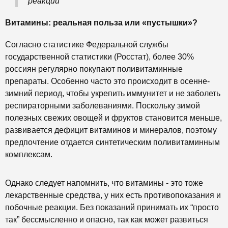
реакции
Витамины: реальная польза или «пустышки»?
Согласно статистике Федеральной службы
государственной статистики (Росстат), более 30%
россиян регулярно покупают поливитаминные
препараты. Особенно часто это происходит в осенне-
зимний период, чтобы укрепить иммунитет и не заболеть
респираторными заболеваниями. Поскольку зимой
полезных свежих овощей и фруктов становится меньше,
развивается дефицит витаминов и минералов, поэтому
предпочтение отдается синтетическим поливитаминным
комплексам.
Однако следует напомнить, что витамины - это тоже
лекарственные средства, у них есть противопоказания и
побочные реакции. Без показаний принимать их “просто
так” бессмысленно и опасно, так как может развиться