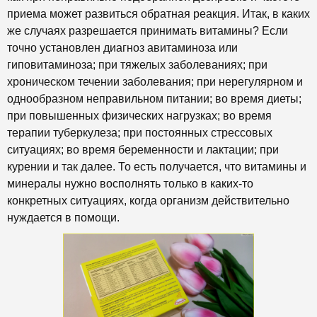
приема может развиться обратная реакция. Итак, в каких
же случаях разрешается принимать витамины? Если
точно установлен диагноз авитаминоза или
гиповитаминоза; при тяжелых заболеваниях; при
хроническом течении заболевания; при нерегулярном и
однообразном неправильном питании; во время диеты;
при повышенных физических нагрузках; во время
терапии туберкулеза; при постоянных стрессовых
ситуациях; во время беременности и лактации; при
курении и так далее. То есть получается, что витамины и
минералы нужно восполнять только в каких-то
конкретных ситуациях, когда организм действительно
нуждается в помощи.