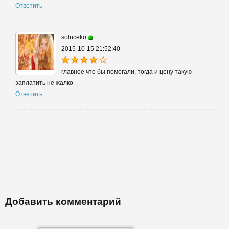
Ответить
solnceko
2015-10-15 21:52:40
главное что бы помогали, тогда и цену такую
заплатить не жалко
Ответить
Добавить комментарий