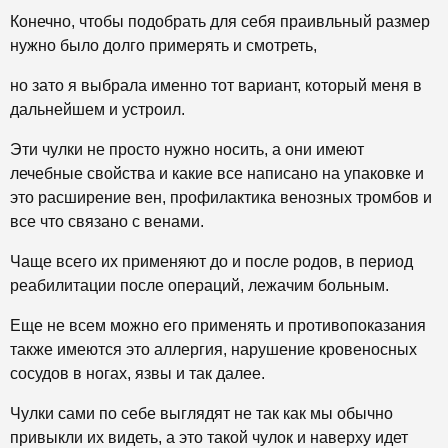
Конечно, чтобы подобрать для себя праивльный размер
нужно было долго примерять и смотреть,
но зато я выбрала именно тот вариант, который меня в
дальнейшем и устроил.
Эти чулки не просто нужно носить, а они имеют
лечебные свойства и какие все написано на упаковке и
это расширение вен, профилактика венозных тромбов и
все что связано с венами.
Чаще всего их применяют до и после родов, в период
реабилитации после операций, лежачим больным.
Еще не всем можно его применять и противопоказания
также имеются это аллергия, нарушение кровеносных
сосудов в ногах, язвы и так далее.
Чулки сами по себе выглядят не так как мы обычно
привыкли их видеть, а это такой чулок и наверху идет