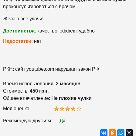
проконсультироваться с врачом.
Желаю все удачи!
Достоинства:
качество, эффект, удобно
Недостатки:
нет
РКН: сайт youtube.com нарушает закон РФ
Время использования:
2 месяцев
Стоимость:
450 грн.
Общее впечатление:
Не плохие чулки
Моя оценка:
Рекомендую друзьям:
Да