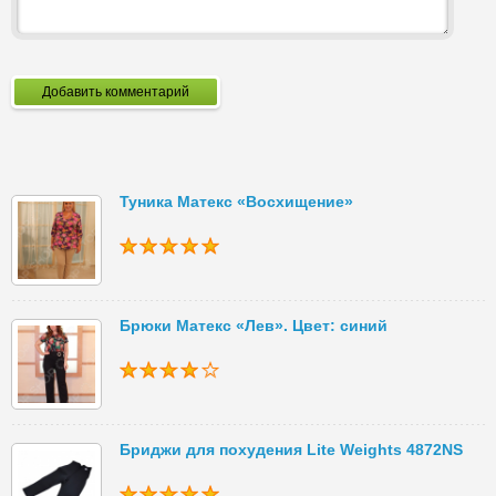
Добавить комментарий
Туника Матекс «Восхищение»
Брюки Матекс «Лев». Цвет: синий
Бриджи для похудения Lite Weights 4872NS