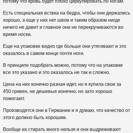
потому что кровь будет плохо циркулировать по ногам.
Есть специальная вствка на бедра, чтобы они держались
хорошо, а еще у них нет швов и таким образом нигде
ничего не давит и главное они не перекручиваются во
время носки.
Еще на упаковке видно где больше они утягивают и это
оказалось в самом конце почти ноги.
В принципе подобрать можно, потому что на упаковке
все это указано и это оказалось не так и сложно.
Цена на них конечно разная идет, но я купила свои за
450 гривен, не дешевые конечно, но зато хорошо
помогают.
Производятся они в Германии и я думаю, что качество от
этого должно быть хорошим.
Вообще их стирать много нельзя и они выдреживают