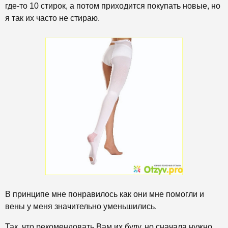
где-то 10 стирок, а потом приходится покупать новые, но
я так их часто не стираю.
В принципе мне понравилось как они мне помогли и
вены у меня значительно уменьшились.
Так, что рекомендовать Вам их буду, но сначала нужно