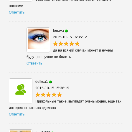
ножками.
Ответить
lenava
2015-10-15 16:35:12
да на всякий случай может и нужны
будут, но лучше не болеть
Ответить
delksa1
2015-10-15 15:36:19
Прикольные такие, выглядят очень модно. еще так
интересно пяточка сделана.
Ответить