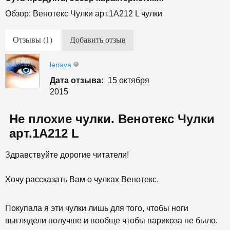
Обзор: Венотекс Чулки арт.1А212 L чулки
Отзывы (1)
Добавить отзыв
lenava
Дата отзыва:
15 октября
2015
Не плохие чулки. Венотекс Чулки
арт.1А212 L
Здравствуйте дорогие читатели!
Хочу рассказать Вам о чулках Венотекс.
Покупала я эти чулки лишь для того, чтобы ноги
выглядели получше и вообще чтобы варикоза не было.