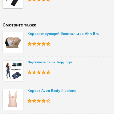
Смотрите также
Корректирующий бюстгальтер Ahh Bra
Леджинсы Slim Jeggings
Корсет Avon Body Illusions