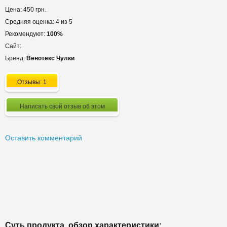
Цена: 450 грн.
Средняя оценка: 4 из 5
Рекомендуют:
100%
Сайт:
Бренд:
Венотекс Чулки
Отзывы: 1
Написать свой отзыв об этом
Оставить комментарий
Суть продукта, обзор характеристики: