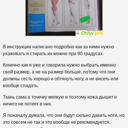
В инструкции написано подробно как за ними нужно
ухаживать и стирать их можно при 90 градусах.
Конечно как я уже и говорила нужно выбрать именно
свой размер, а не на размер больше, потому что они
должны сесть хорошо и обтянуть ногу, а не висеть или
вообще спадать.
Ткань сама в точечку мелкую и поэтому кожа дышит и
ничего не потеет в них.
Я поначалу думала, что они будут сильно давить ноги, но
это совсем не так и это вообще не рекомендуется,