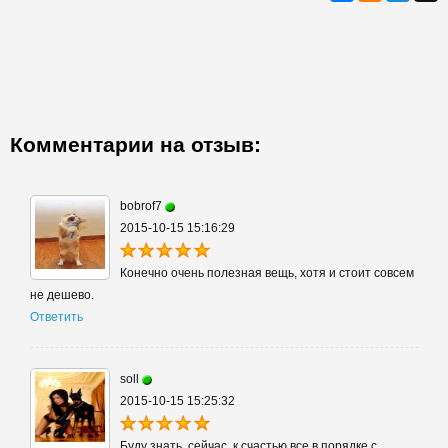
Комментарии на отзыв:
bobrof7
2015-10-15 15:16:29
Конечно очень полезная вещь, хотя и стоит совсем
не дешево.
Ответить
soll
2015-10-15 15:25:32
Буду знать, сейчас, к счастью все в порядке с