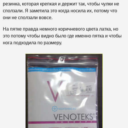
резинка, которая крепкая и держит так, чтобы чулки не
сползали. Я заметила это когда носила их, потому что
они не сползали вовсе.
На пятке правда немного коричневого цвета латка, но
это потому чтобы видно было где именно пятка и чтобы
нога подходила по размеру.