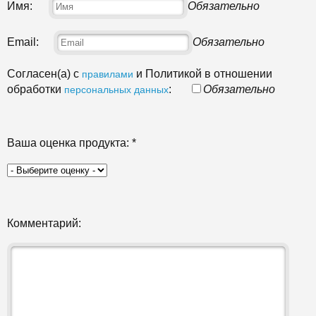
Имя:
Обязательно
Email:
Обязательно
Согласен(а) с
и Политикой в отношении
правилами
обработки
:
Обязательно
персональных данных
Ваша оценка продукта:
*
Комментарий: