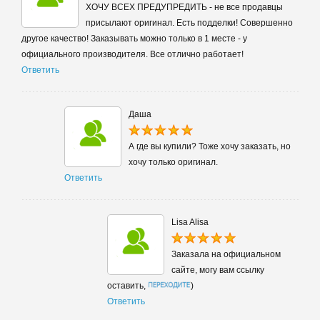
ХОЧУ ВСЕХ ПРЕДУПРЕДИТЬ - не все продавцы
присылают оригинал. Есть подделки! Совершенно
другое качество! Заказывать можно только в 1 месте - у
официального производителя. Все отлично работает!
Ответить
Даша
А где вы купили? Тоже хочу заказать, но
хочу только оригинал.
Ответить
Lisa Alisa
Заказала на официальном
сайте, могу вам ссылку
оставить,
)
Ответить