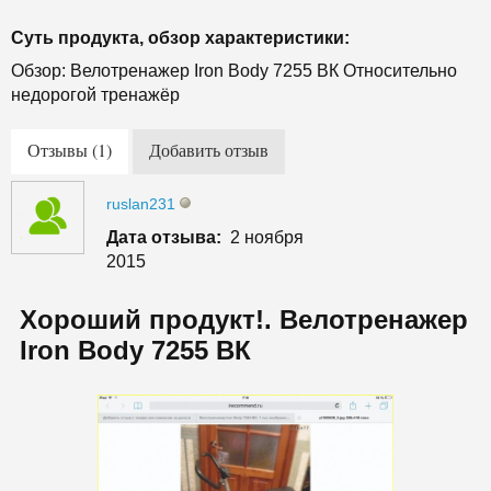
Суть продукта, обзор характеристики:
Обзор: Велотренажер Iron Body 7255 ВК Относительно
недорогой тренажёр
Отзывы (1)
Добавить отзыв
ruslan231
Дата отзыва:
2 ноября
2015
Хороший продукт!. Велотренажер
Iron Body 7255 ВК