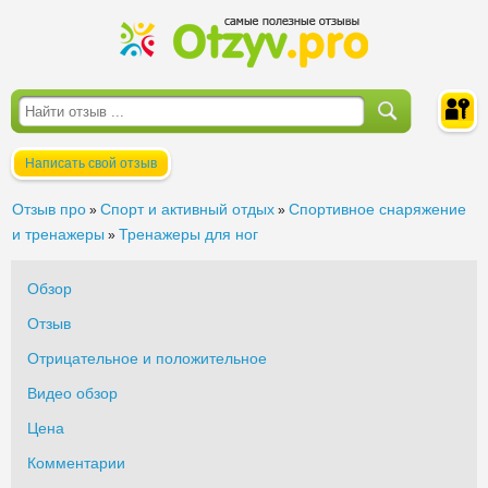
Написать свой отзыв
Войти
Отзыв про
Спорт и активный отдых
Спортивное снаряжение
»
»
и тренажеры
Тренажеры для ног
»
Обзор
Отзыв
Отрицательное и положительное
Видео обзор
Цена
Комментарии