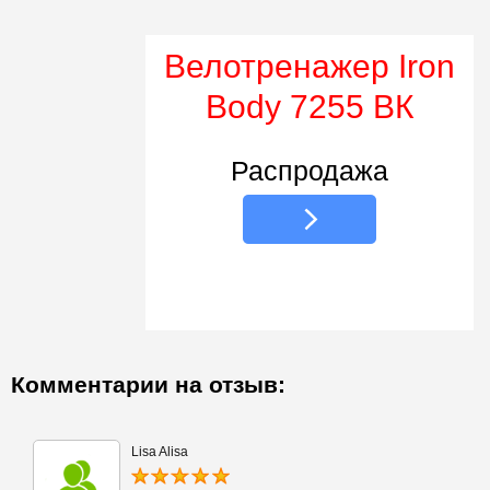
Велотренажер Iron
Body 7255 ВК
Распродажа
Комментарии на отзыв:
Lisa Alisa