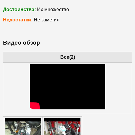
Достоинства:
Их множество
Недостатки:
Не заметил
Видео обзор
Все(2)