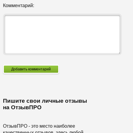
Комментарий:
Добавить комментарий
Пишите свои личные отзывы
на ОтзывПРО
ОтзывПРО - это место наиболее
качественных отзывов, здесь любой