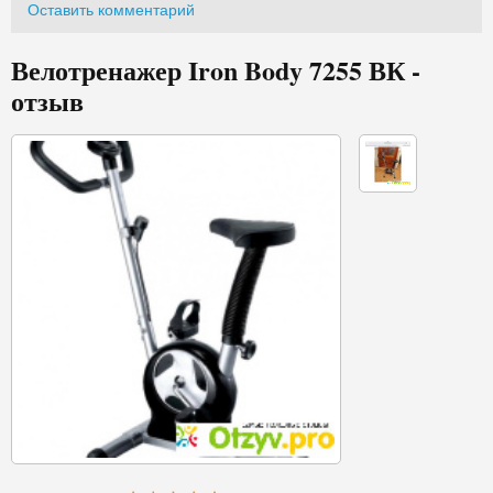
Оставить комментарий
Велотренажер Iron Body 7255 ВК -
отзыв