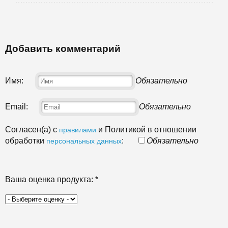
Добавить комментарий
Имя:
Обязательно
Email:
Обязательно
Согласен(а) с
и Политикой в отношении
правилами
обработки
:
Обязательно
персональных данных
Ваша оценка продукта:
*