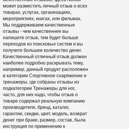
может разместить личный отзыв о всех
товарах, услугах, организациях,
мероприятиях, книгах, или фильмах.
Мы поддерживаем качественные
отзывы - чем качественнее вы
напишите отзыв, тем будет больше
переходов из поисковых систем и вы
получите большее количество денег.
Качественный отличный отзыв должен
наиболее подробно раскрывать тему,
например, данный продукт расположен
в категории Спортивное снаряжение и
тренажеры, где собраны отзывы из
подкатегории Тренажеры для ног,
часто, для них надо, чтобы отзыв о
товаре содержал реальную компанию
производителя, бренд, каталог,
гарантии, скидки, цвет, модель, возврат
денег при браке, размер, состав, была
инструкция по применению к