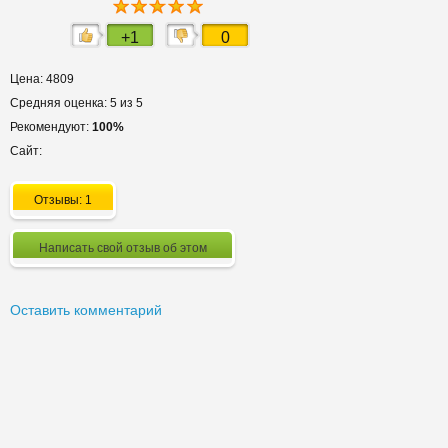
+1
0
Цена: 4809
Средняя оценка: 5 из 5
Рекомендуют:
100%
Сайт:
Отзывы: 1
Написать свой отзыв об этом
Оставить комментарий