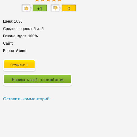
+1
0
Цена: 1636
Средняя оценка: 5 из 5
Рекомендуют:
100%
Сайт:
Бренд:
Atemi
Отзывы: 1
Написать свой отзыв об этом
Оставить комментарий