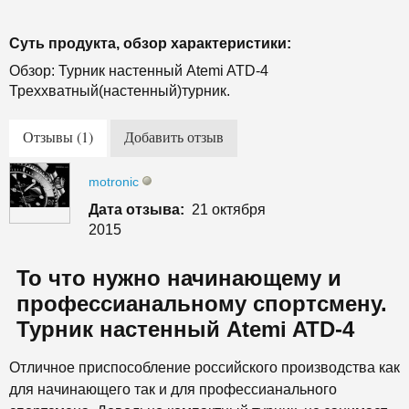
Суть продукта, обзор характеристики:
Обзор: Турник настенный Atemi ATD-4
Треххватный(настенный)турник.
Отзывы (1)
Добавить отзыв
motronic
Дата отзыва:
21 октября
2015
То что нужно начинающему и
профессианальному спортсмену.
Турник настенный Atemi ATD-4
Отличное приспособление российского производства как
для начинающего так и для профессианального