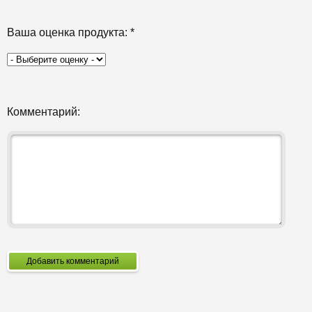
Ваша оценка продукта:
*
Комментарий:
Добавить комментарий