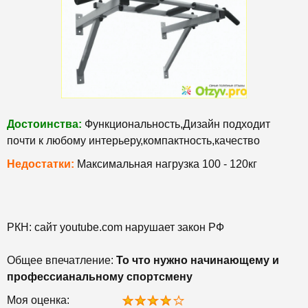
Достоинства:
Функциональность,Дизайн подходит
почти к любому интерьеру,компактность,качество
Недостатки:
Максимальная нагрузка 100 - 120кг
РКН: сайт youtube.com нарушает закон РФ
Общее впечатление:
То что нужно начинающему и
профессианальному спортсмену
Моя оценка: