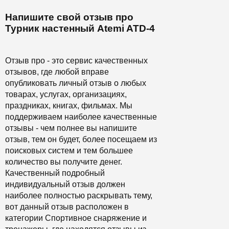
Напишите свой отзыв про
Турник настенный Atemi ATD-4
Отзыв про - это сервис качественных
отзывов, где любой вправе
опубликовать личный отзыв о любых
товарах, услугах, организациях,
праздниках, книгах, фильмах. Мы
поддерживаем наиболее качественные
отзывы - чем полнее вы напишите
отзыв, тем он будет, более посещаем из
поисковых систем и тем большее
количество вы получите денег.
Качественный подробный
индивидуальный отзыв должен
наиболее полностью раскрывать тему,
вот данный отзыв расположен в
категории Спортивное снаряжение и