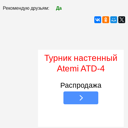
Рекомендую друзьям:
Да
Турник настенный
Atemi ATD-4
Распродажа