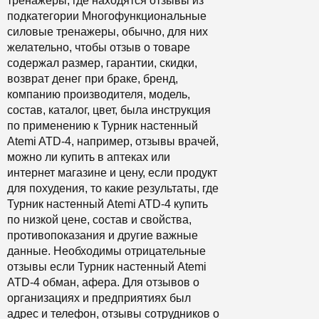
тренажеры, где находятся отзывы из
подкатегории Многофункциональные
силовые тренажеры, обычно, для них
желательно, чтобы отзыв о товаре
содержал размер, гарантии, скидки,
возврат денег при браке, бренд,
компанию производителя, модель,
состав, каталог, цвет, была инструкция
по применению к Турник настенный
Atemi ATD-4, например, отзывы врачей,
можно ли купить в аптеках или
интернет магазине и цену, если продукт
для похудения, то какие результаты, где
Турник настенный Atemi ATD-4 купить
по низкой цене, состав и свойства,
противопоказания и другие важные
данные. Необходимы отрицательные
отзывы если Турник настенный Atemi
ATD-4 обман, афера. Для отзывов о
организациях и предприятиях был
адрес и телефон, отзывы сотрудников о