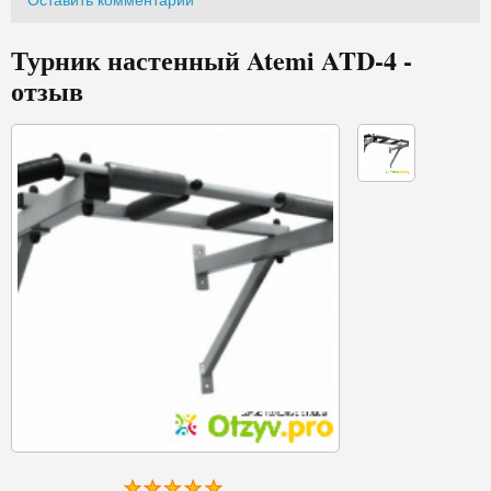
Оставить комментарий
Турник настенный Atemi ATD-4 -
отзыв