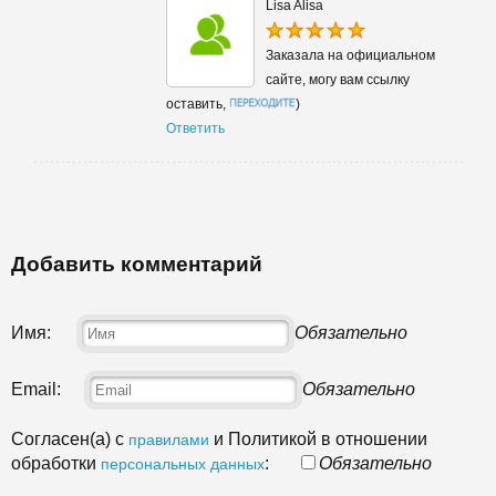
Lisa Alisa
Заказала на официальном
сайте, могу вам ссылку
оставить,
)
Ответить
Добавить комментарий
Имя:
Обязательно
Email:
Обязательно
Согласен(а) с
и Политикой в отношении
правилами
обработки
:
Обязательно
персональных данных