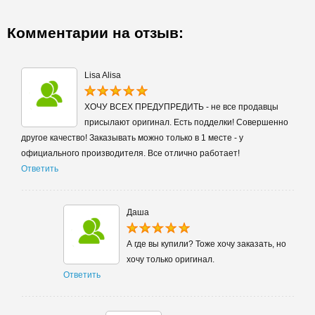
Комментарии на отзыв:
Lisa Alisa
ХОЧУ ВСЕХ ПРЕДУПРЕДИТЬ - не все продавцы
присылают оригинал. Есть подделки! Совершенно
другое качество! Заказывать можно только в 1 месте - у
официального производителя. Все отлично работает!
Ответить
Даша
А где вы купили? Тоже хочу заказать, но
хочу только оригинал.
Ответить