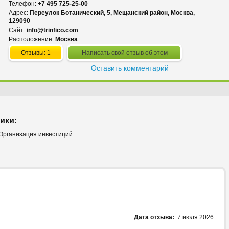
Телефон:
+7 495 725-25-00
Адрес:
Переулок Ботанический, 5, Мещанский район, Москва,
129090
Сайт:
info@trinfico.com
Расположение:
Москва
Отзывы: 1
Написать свой отзыв об этом
Оставить комментарий
ики:
 Организация инвестиций
Дата отзыва:
7 июля 2026