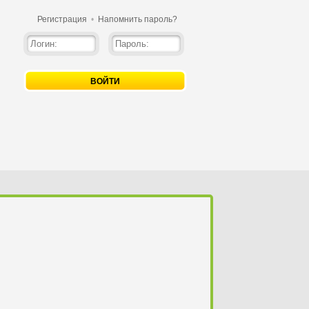
Регистрация
•
Напомнить пароль?
ВОЙТИ