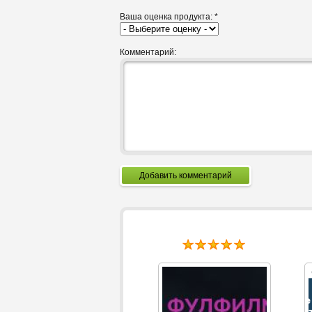
Ваша оценка продукта:
*
Комментарий:
Добавить комментарий