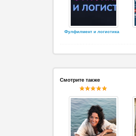
Фулфилмент и логистика
Смотрите также