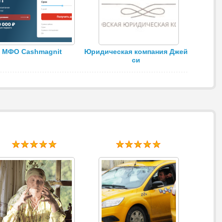
МФО Cashmagnit
Юридическая компания Джей
си