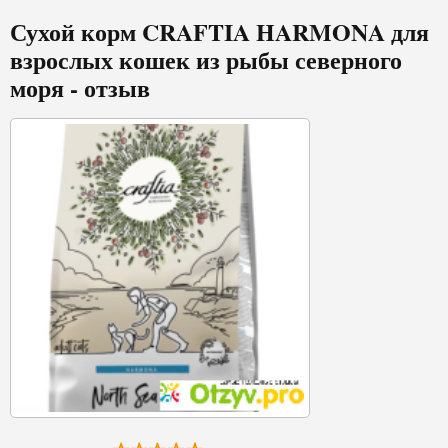
Сухой корм CRAFTIA HARMONA для
взрослых кошек из рыбы северного
моря - отзыв