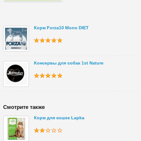
Корм Forza10 Mono DIET
Консервы для собак 1st Nature
Смотрите также
Корм для кошек Lapka