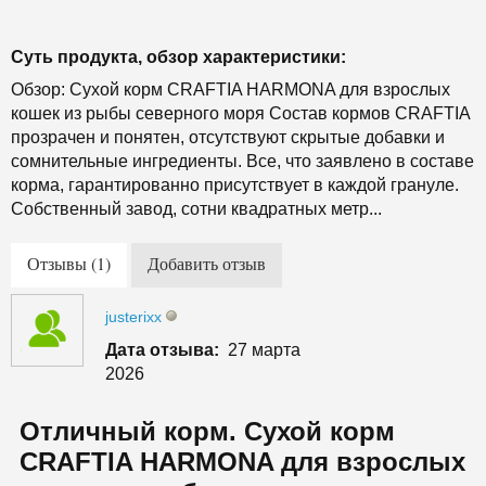
Суть продукта, обзор характеристики:
Обзор: Сухой корм CRAFTIA HARMONA для взрослых
кошек из рыбы северного моря Состав кормов CRAFTIA
прозрачен и понятен, отсутствуют скрытые добавки и
сомнительные ингредиенты. Все, что заявлено в составе
корма, гарантированно присутствует в каждой грануле.
Собственный завод, сотни квадратных метр...
Отзывы (1)
Добавить отзыв
justerixx
Дата отзыва:
27 марта
2026
Отличный корм. Сухой корм
CRAFTIA HARMONA для взрослых