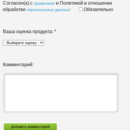
Согласен(а) с
и Политикой в отношении
правилами
обработки
:
Обязательно
персональных данных
Ваша оценка продукта:
*
Комментарий:
Добавить комментарий