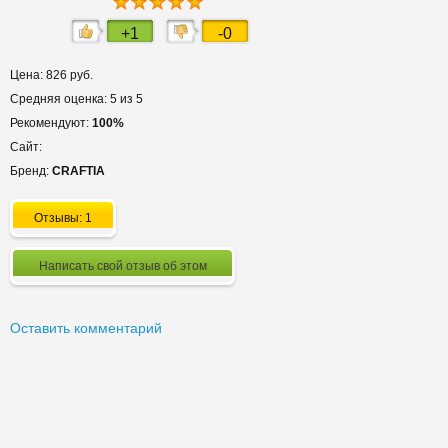
+1
-0
Цена: 826 руб.
Средняя оценка: 5 из 5
Рекомендуют:
100%
Сайт:
Бренд:
CRAFTIA
Отзывы: 1
Написать свой отзыв об этом
Оставить комментарий