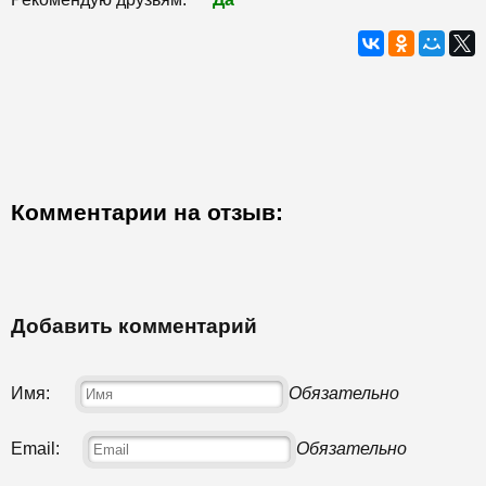
Комментарии на отзыв:
Добавить комментарий
Имя:
Обязательно
Email:
Обязательно