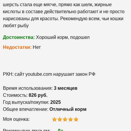
шерсть стала еще мягче, прямо как шелк, жирные
кислоты в составе действительно работают и не просто
нарисованы для красоты. Рекомендую всем, чьи кошки
любят рыбу
Достоинства:
Хороший корм, подошел
Недостатки:
Нет
РКН: сайт youtube.com нарушает закон РФ
Время использования:
3 месяцев
Стоимость:
826 руб.
Год выпуска/покупки:
2025
Общее впечатление:
Отличный корм
Моя оценка:
Рекомендую друзьям:
Да