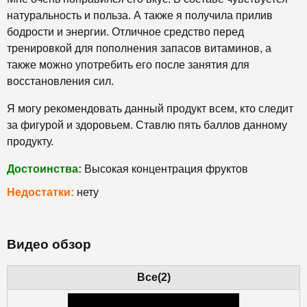
натуральность и польза. А также я получила прилив
бодрости и энергии. Отличное средство перед
тренировкой для пополнения запасов витаминов, а
также можно употребить его после занятия для
восстановления сил.
Я могу рекомендовать данный продукт всем, кто следит
за фигурой и здоровьем. Ставлю пять баллов данному
продукту.
Достоинства:
Высокая концентрация фруктов
Недостатки:
нету
Видео обзор
Все(2)