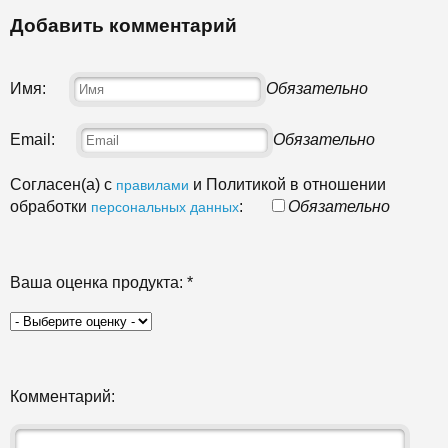
Добавить комментарий
Имя:
Обязательно
Email:
Обязательно
Согласен(а) с
и Политикой в отношении
правилами
обработки
:
Обязательно
персональных данных
Ваша оценка продукта:
*
Комментарий: