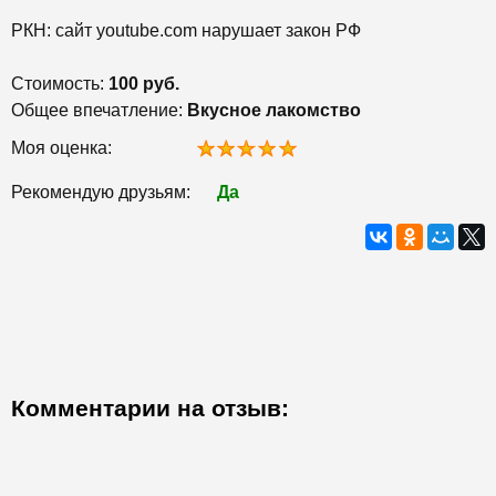
РКН: сайт youtube.com нарушает закон РФ
Стоимость:
100 руб.
Общее впечатление:
Вкусное лакомство
Моя оценка:
Рекомендую друзьям:
Да
Комментарии на отзыв: