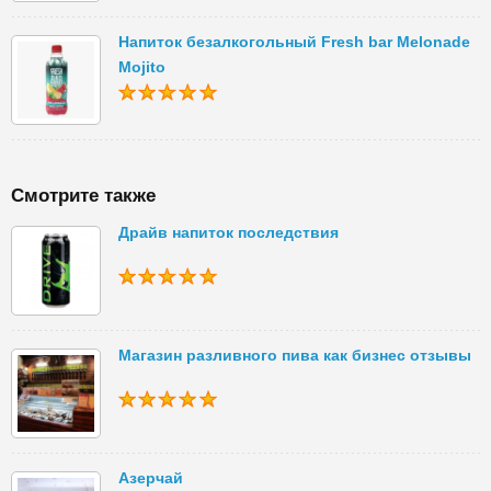
Напиток безалкогольный Fresh bar Melonade
Mojito
Смотрите также
Драйв напиток последствия
Магазин разливного пива как бизнес отзывы
Азерчай