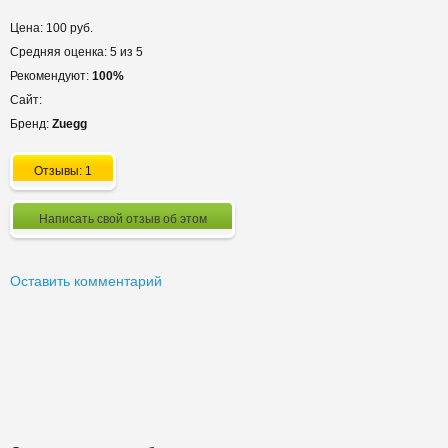
Цена: 100 руб.
Средняя оценка: 5 из 5
Рекомендуют:
100%
Сайт:
Бренд:
Zuegg
Отзывы: 1
Написать свой отзыв об этом
Оставить комментарий