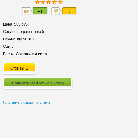
+1
-0
Цена: 585 руб.
Средняя оценка: 5 из 5
Рекомендуют:
100%
Сайт:
Бренд:
Лошадиная сила
Отзывы: 1
Написать свой отзыв об этом
Оставить комментарий