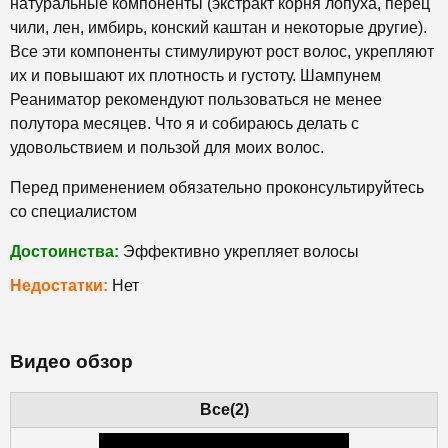
натуральные компоненты (экстракт корня лопуха, перец
чили, лен, имбирь, конский каштан и некоторые другие).
Все эти компоненты стимулируют рост волос, укрепляют
их и повышают их плотность и густоту. Шампунем
Реаниматор рекомендуют пользоваться не менее
полутора месяцев. Что я и собираюсь делать с
удовольствием и пользой для моих волос.
Перед применением обязательно проконсультируйтесь
со специалистом
Достоинства:
Эффективно укрепляет волосы
Недостатки:
Нет
Видео обзор
Все(2)