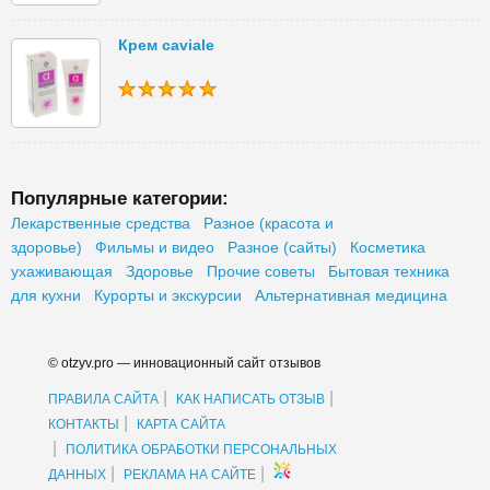
Крем caviale
Популярные категории:
Лекарственные средства
Разное (красота и
здоровье)
Фильмы и видео
Разное (сайты)
Косметика
ухаживающая
Здоровье
Прочие советы
Бытовая техника
для кухни
Курорты и экскурсии
Альтернативная медицина
© otzyv.pro — инновационный сайт отзывов
|
|
ПРАВИЛА САЙТА
КАК НАПИСАТЬ ОТЗЫВ
|
КОНТАКТЫ
КАРТА САЙТА
|
ПОЛИТИКА ОБРАБОТКИ ПЕРСОНАЛЬНЫХ
|
|
ДАННЫХ
РЕКЛАМА НА САЙТЕ