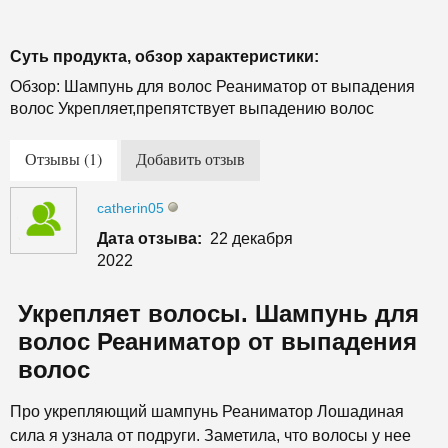
Суть продукта, обзор характеристики:
Обзор: Шампунь для волос Реаниматор от выпадения
волос Укрепляет,препятствует выпадению волос
Отзывы (1)
Добавить отзыв
catherin05
Дата отзыва:
22 декабря
2022
Укрепляет волосы. Шампунь для
волос Реаниматор от выпадения
волос
Про укрепляющий шампунь Реаниматор Лошадиная
сила я узнала от подруги. Заметила, что волосы у нее