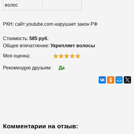
волос
РКН: сайт youtube.com нарушает закон РФ
Стоимость:
585 руб.
Общее впечатление:
Укрепляет волосы
Моя оценка:
Рекомендую друзьям:
Да
Комментарии на отзыв: