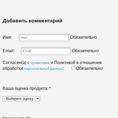
Добавить комментарий
Имя:
Обязательно
Email:
Обязательно
Согласен(а) с
и Политикой в отношении
правилами
обработки
:
Обязательно
персональных данных
Ваша оценка продукта:
*