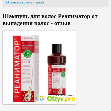
Оставить комментарий
Шампунь для волос Реаниматор от
выпадения волос - отзыв