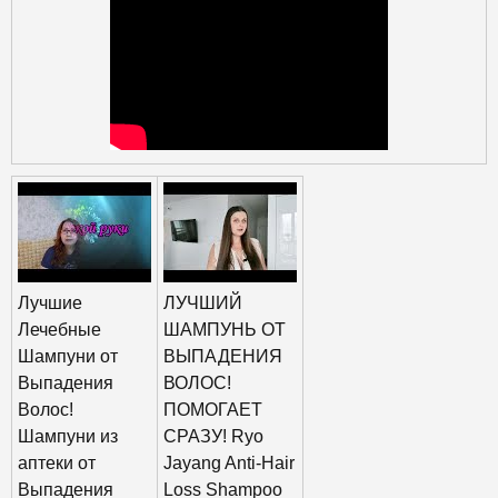
Лучшие
ЛУЧШИЙ
Лечебные
ШАМПУНЬ ОТ
Шампуни от
ВЫПАДЕНИЯ
Выпадения
ВОЛОС!
Волос!
ПОМОГАЕТ
Шампуни из
СРАЗУ! Ryo
аптеки от
Jayang Anti-Hair
Выпадения
Loss Shampoo