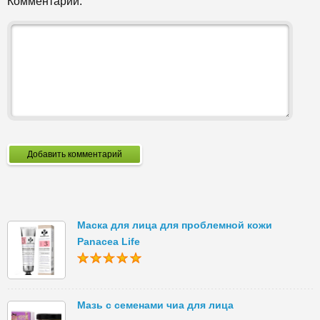
Комментарий:
Добавить комментарий
Маска для лица для проблемной кожи
Panacea Life
Мазь с семенами чиа для лица