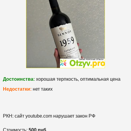
Достоинства:
хорошая терпкость, оптимальная цена
Недостатки:
нет таких
РКН: сайт youtube.com нарушает закон РФ
Стоимость:
500 руб.