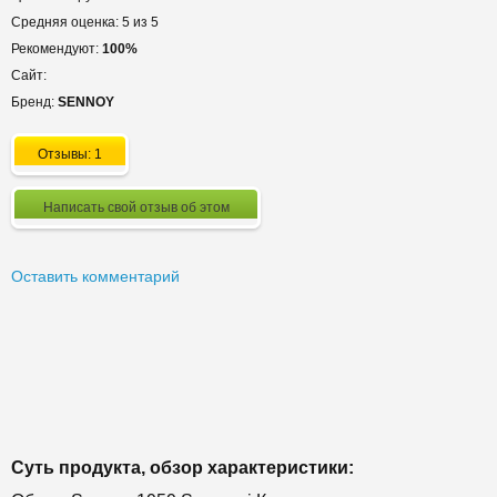
Средняя оценка: 5 из 5
Рекомендуют:
100%
Сайт:
Бренд:
SENNOY
Отзывы: 1
Написать свой отзыв об этом
Оставить комментарий
Суть продукта, обзор характеристики: