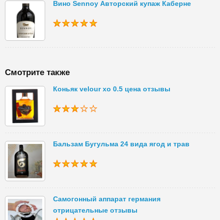
Вино Sennoy Авторский купаж Каберне
Смотрите также
Коньяк velour xo 0.5 цена отзывы
Бальзам Бугульма 24 вида ягод и трав
Самогонный аппарат германия
отрицательные отзывы