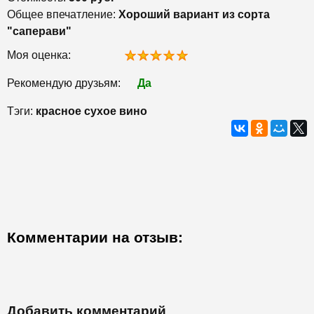
Общее впечатление:
Хороший вариант из сорта
"саперави"
Моя оценка:
Рекомендую друзьям:
Да
Тэги:
красное сухое вино
Комментарии на отзыв:
Добавить комментарий