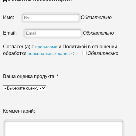
Имя:
Обязательно
Email:
Обязательно
Согласен(а) с
и Политикой в отношении
правилами
обработки
:
Обязательно
персональных данных
Ваша оценка продукта:
*
Комментарий: