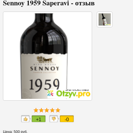
Sennoy 1959 Saperavi - отзыв
+1
-0
Цена: 500 руб.