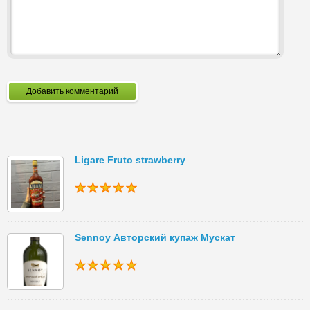
Добавить комментарий
Ligare Fruto strawberry
Sennoy Авторский купаж Мускат