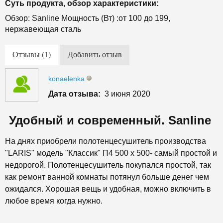
Суть продукта, обзор характеристики:
Обзор: Sanline Мощность (Вт) :от 100 до 199,
нержавеющая сталь
Отзывы (1)
Добавить отзыв
konaelenka
Дата отзыва:
3 июня 2020
Удобный и современный. Sanline
На днях приобрели полотенцесушитель производства
"LARIS" модель "Классик" П4 500 х 500- самый простой и
недорогой.
Полотенцесушитель покупался простой, так
как ремонт ванной комнаты потянул больше денег чем
ожидался.
Хорошая вещь и удобная, можно включить в
любое время когда нужно.