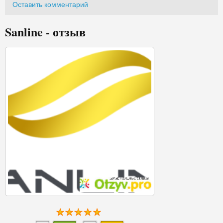
Оставить комментарий
Sanline - отзыв