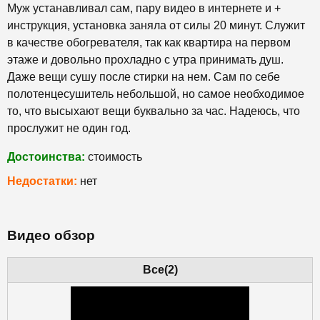
Муж устанавливал сам, пару видео в интернете и +
инструкция, установка заняла от силы 20 минут. Служит
в качестве обогревателя, так как квартира на первом
этаже и довольно прохладно с утра принимать душ.
Даже вещи сушу после стирки на нем. Сам
по себе
полотенцесушитель
небольшой, но самое необходимое
то, что высыхают вещи буквально за час. Надеюсь, что
прослужит не один год.
Достоинства:
стоимость
Недостатки:
нет
Видео обзор
Все(2)