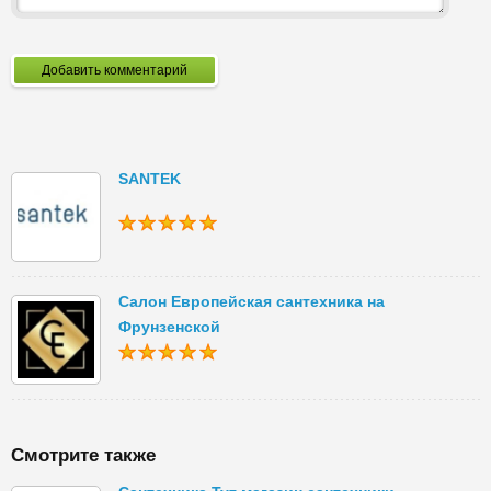
Добавить комментарий
SANTEK
Салон Европейская сантехника на
Фрунзенской
Смотрите также