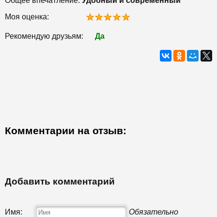
Общее впечатление:
Удобный и современный
Моя оценка:
Рекомендую друзьям:
Да
Комментарии на отзыв:
Добавить комментарий
Имя:
Обязательно