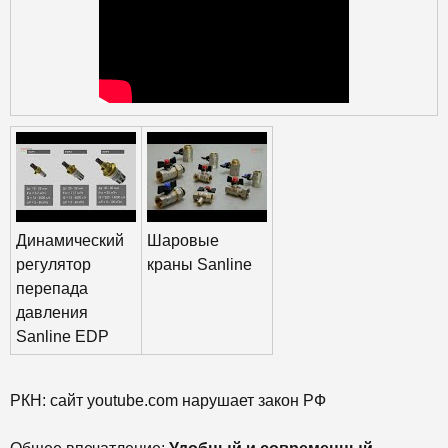
Динамический
Шаровые
регулятор
краны Sanline
перепада
давления
Sanline EDP
РКН: сайт youtube.com нарушает закон РФ