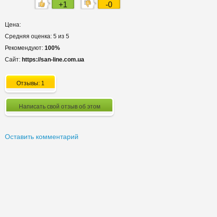
+1
-0
Цена:
Средняя оценка: 5 из 5
Рекомендуют:
100%
Сайт:
https://san-line.com.ua
Отзывы: 1
Написать свой отзыв об этом
Оставить комментарий