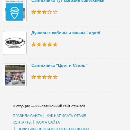
Сантехника Тут магазин сантехники
Душевые кабины и ванны Lagard
Сантехника "Цвет и Стиль"
© otzyv.pro — инновационный сайт отзывов
|
|
ПРАВИЛА САЙТА
КАК НАПИСАТЬ ОТЗЫВ
|
КОНТАКТЫ
КАРТА САЙТА
|
ПОЛИТИКА ОБРАБОТКИ ПЕРСОНАЛЬНЫХ