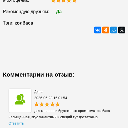
Моя оценка:
Рекомендую друзьям:
Да
Тэги:
колбаса
Комментарии на отзыв:
Дина
2026-05-28 16:01:54
для канаппе и брускет это прям тема. колбаса
насыщенная, вкус пикантный и специй тут достаточно
Ответить