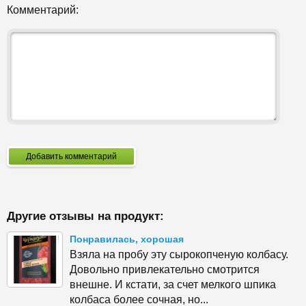
Комментарий:
Добавить комментарий
Другие отзывы на продукт:
Понравилась, хорошая
Взяла на пробу эту сырокопченую колбасу.
Довольно привлекательно смотрится
внешне. И кстати, за счет мелкого шпика
колбаса более сочная, но...