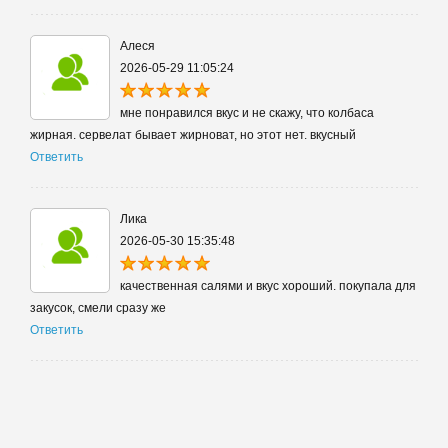
Алеся
2026-05-29 11:05:24
мне понравился вкус и не скажу, что колбаса
жирная. сервелат бывает жирноват, но этот нет. вкусный
Ответить
Лика
2026-05-30 15:35:48
качественная салями и вкус хороший. покупала для
закусок, смели сразу же
Ответить