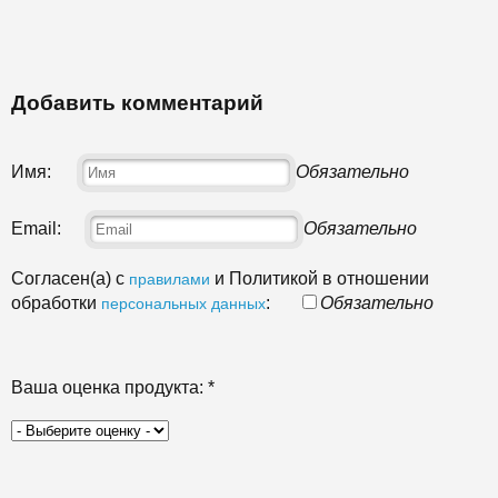
Добавить комментарий
Имя:
Обязательно
Email:
Обязательно
Согласен(а) с
и Политикой в отношении
правилами
обработки
:
Обязательно
персональных данных
Ваша оценка продукта:
*