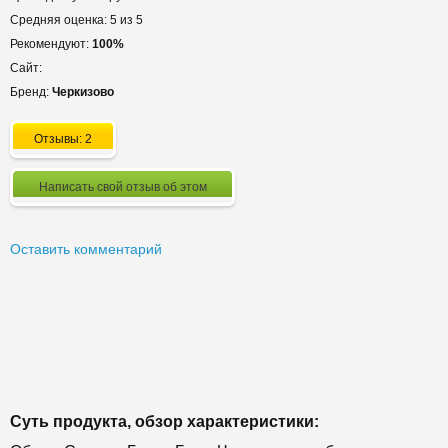
Средняя оценка: 5 из 5
Рекомендуют:
100%
Сайт:
Бренд:
Черкизово
Отзывы: 2
Написать свой отзыв об этом
Оставить комментарий
Суть продукта, обзор характеристики: