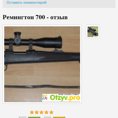
Оставить комментарий
Ремингтон 700 - отзыв