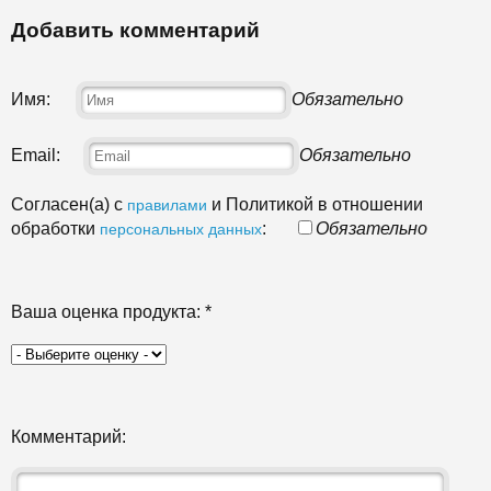
Добавить комментарий
Имя:
Обязательно
Email:
Обязательно
Согласен(а) с
и Политикой в отношении
правилами
обработки
:
Обязательно
персональных данных
Ваша оценка продукта:
*
Комментарий: