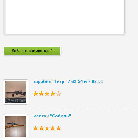
Добавить комментарий
карабин "Тигр" 7.62-54 и 7.62-51
мелкан "Соболь"