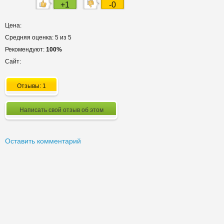
+1
-0
Цена:
Средняя оценка: 5 из 5
Рекомендуют:
100%
Сайт:
Отзывы: 1
Написать свой отзыв об этом
Оставить комментарий