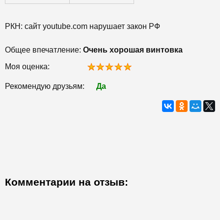
РКН: сайт youtube.com нарушает закон РФ
Общее впечатление:
Очень хорошая винтовка
Моя оценка:
Рекомендую друзьям:
Да
Комментарии на отзыв: