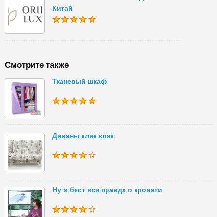
Китай
Смотрите также
Тканевый шкаф
Диваны клик кляк
Нуга бест вся правда о кровати