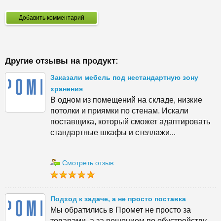
Добавить комментарий
Другие отзывы на продукт:
Заказали мебель под нестандартную зону
хранения
В одном из помещений на складе, низкие
потолки и приямки по стенам. Искали
поставщика, который сможет адаптировать
стандартные шкафы и стеллажи...
Смотреть отзыв
Подход к задаче, а не просто поставка
Мы обратились в Промет не просто за
товарами, а за решением по обустройству