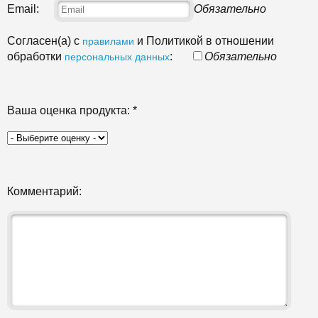
Email:
Обязательно
Согласен(а) с
и Политикой в отношении
правилами
обработки
:
Обязательно
персональных данных
Ваша оценка продукта:
*
Комментарий: