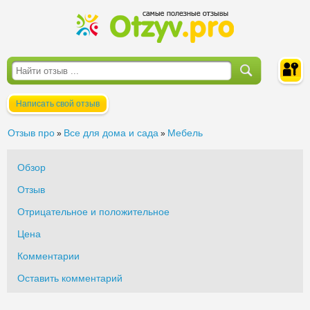
Написать свой отзыв
Войти
Отзыв про
Все для дома и сада
Мебель
»
»
Обзор
Отзыв
Отрицательное и положительное
Цена
Комментарии
Оставить комментарий