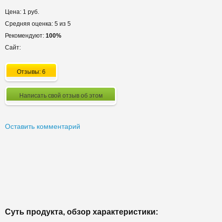
Цена: 1 руб.
Средняя оценка: 5 из 5
Рекомендуют:
100%
Сайт:
Отзывы: 6
Написать свой отзыв об этом
Оставить комментарий
Суть продукта, обзор характеристики: