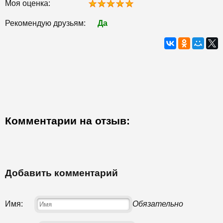
Моя оценка:
Рекомендую друзьям:
Да
Комментарии на отзыв:
Добавить комментарий
Имя:
Обязательно