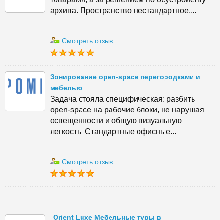
архива. Пространство нестандартное,...
Смотреть отзыв
Зонирование open-space перегородками и
мебелью
Задача стояла специфическая: разбить
open-space на рабочие блоки, не нарушая
освещенности и общую визуальную
легкость. Стандартные офисные...
Смотреть отзыв
Orient Luxe Мебельные туры в