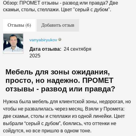
Обзор: ПРОМЕТ отзывы - развод или правда? Две
скамьи, столы, стеллажи. Цвет "серый с дубом".
Отзывы (6)
Добавить отзыв
vanyabiryukov
Дата отзыва:
24 сентября
2025
Мебель для зоны ожидания,
просто, но надежно. ПРОМЕТ
отзывы - развод или правда?
Нужна была мебель для клиентской зоны, недорогая, но
чтобы не развалилась через месяц. Взяли у Промета:
две скамьи, столы и стеллажи из одной линейки. Цвет
выбрали “серый с дубом”, боялись, что оттенки не
сойдутся, но все пришло в одном тоне.