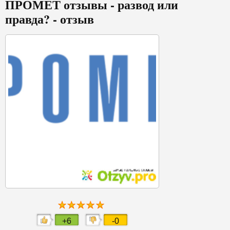
ПРОМЕТ отзывы - развод или
правда? - отзыв
+6
-0