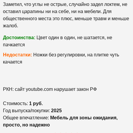
Заметил, что углы не острые, случайно задел локтем, не
оставил царапины ни на себе, ни на мебели. Для
общественного места это плюс, меньше травм и меньше
жалоб.
Достоинства:
Цвет один в один, не шатается, не
пачкается
Недостатки:
Ножки без регулировки, на плитке чуть
качается
РКН: сайт youtube.com нарушает закон РФ
Стоимость:
1 руб.
Год выпуска/покупки:
2025
Общее впечатление:
Мебель для зоны ожидания,
просто, но надежно