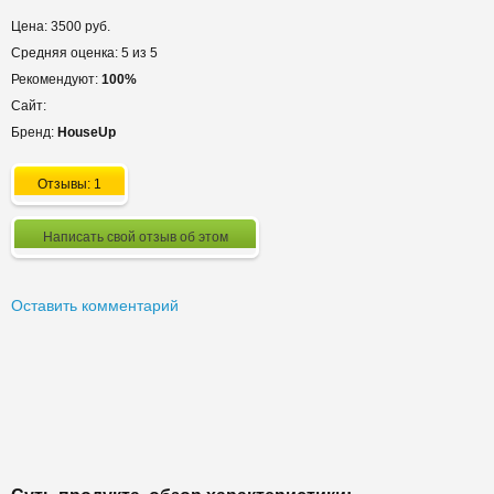
Цена: 3500 руб.
Средняя оценка: 5 из 5
Рекомендуют:
100%
Сайт:
Бренд:
HouseUp
Отзывы: 1
Написать свой отзыв об этом
Оставить комментарий