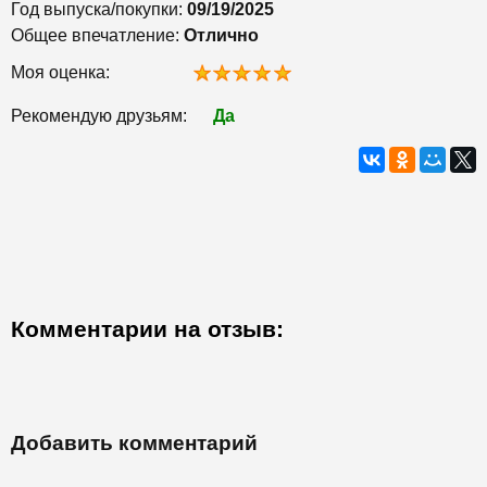
Год выпуска/покупки:
09/19/2025
Общее впечатление:
Отлично
Моя оценка:
Рекомендую друзьям:
Да
Комментарии на отзыв:
Добавить комментарий