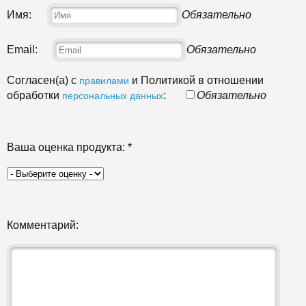
Имя:
Обязательно
Email:
Обязательно
Согласен(а) с
и Политикой в отношении
правилами
обработки
:
Обязательно
персональных данных
Ваша оценка продукта:
*
Комментарий: