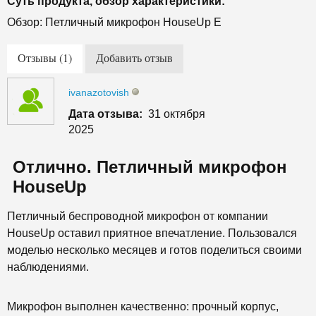
Суть продукта, обзор характеристики:
Обзор: Петличный микрофон HouseUp Е
Отзывы (1)
Добавить отзыв
ivanazotovish
Дата отзыва:
31 октября
2025
Отлично. Петличный микрофон
HouseUp
Петличный беспроводной микрофон от компании
HouseUp оставил приятное впечатление. Пользовался
моделью несколько месяцев и готов поделиться своими
наблюдениями.
Микрофон выполнен качественно: прочный корпус,