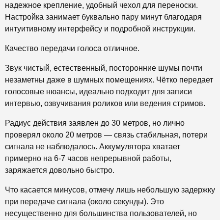
надежное крепление, удобный чехол для переноски.
Настройка занимает буквально пару минут благодаря
интуитивному интерфейсу и подробной инструкции.
Качество передачи голоса отличное.
Звук чистый, естественный, посторонние шумы почти
незаметны даже в шумных помещениях. Чётко передает
голосовые нюансы, идеально подходит для записи
интервью, озвучивания роликов или ведения стримов.
Радиус действия заявлен до 30 метров, но лично
проверял около 20 метров — связь стабильная, потери
сигнала не наблюдалось. Аккумулятора хватает
примерно на 6-7 часов непрерывной работы,
заряжается довольно быстро.
Что касается минусов, отмечу лишь небольшую задержку
при передаче сигнала (около секунды). Это
несущественно для большинства пользователей, но