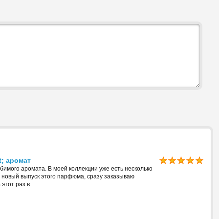
; аромат
имого аромата. В моей коллекции уже есть несколько
ижу новый выпуск этого парфюма, сразу заказываю
тот раз в...