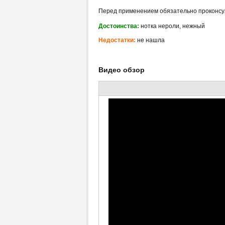
Перед применением обязательно проконсу
Достоинства:
нотка нероли, нежный
Недостатки:
не нашла
Видео обзор