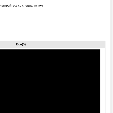
льтируйтесь со специалистом
Все(5)