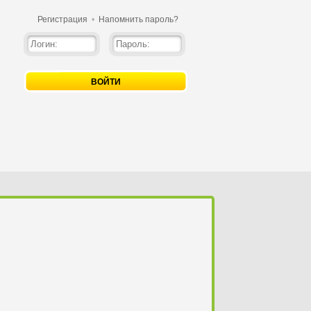
Регистрация
•
Напомнить пароль?
ВОЙТИ