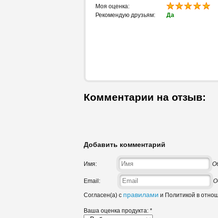
Моя оценка:
Рекомендую друзьям:
Да
Комментарии на отзыв:
Добавить комментарий
Имя:
О
Email:
О
правилами
Согласен(а) с
и Политикой в отно
Ваша оценка продукта:
*