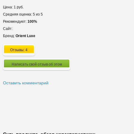
Цена: 1 руб.
Средняя оценка: 5 из 5
Рекомендуют:
100%
Сайт:
Бренд:
Orient Luxe
Отзывы: 4
Написать свой отзыв об этом
Оставить комментарий