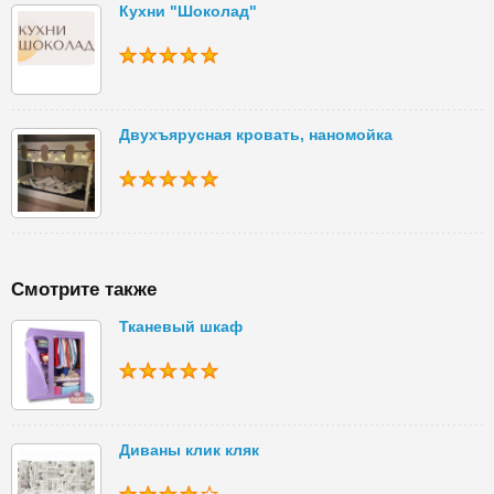
Кухни "Шоколад"
Двухъярусная кровать, наномойка
Смотрите также
Тканевый шкаф
Диваны клик кляк