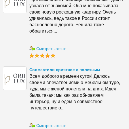
узнала от знакомой. Она мне показывала
свою новую роскошную квартиру. Очень
удивилась, ведь такое в России стоит
баснословно дорого. Решила тоже
обратиться...
Смотреть отзыв
Совместили приятное с полезным
Всем доброго времени суток! Делюсь
своими впечатлениями о мебельном туре,
куда мы с женой полетели на днях. Идея
была такая: мы как раз обновляем
интерьер, ну и едем в совместное
путешествие о...
Смотреть отзыв