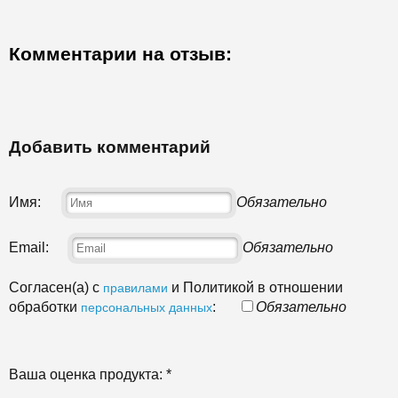
Комментарии на отзыв:
Добавить комментарий
Имя:
Обязательно
Email:
Обязательно
Согласен(а) с
и Политикой в отношении
правилами
обработки
:
Обязательно
персональных данных
Ваша оценка продукта:
*