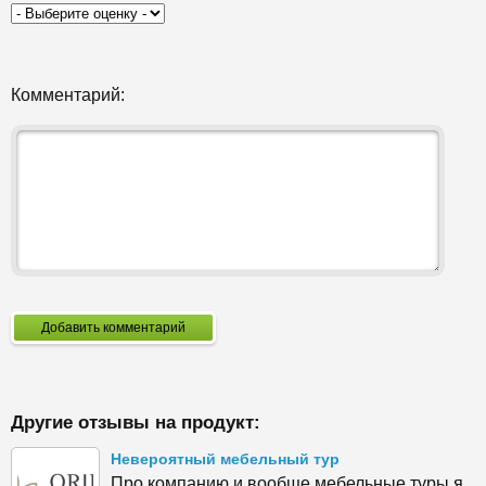
Комментарий:
Добавить комментарий
Другие отзывы на продукт:
Невероятный мебельный тур
Про компанию и вообще мебельные туры я