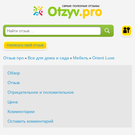
Написать свой отзыв
Войти
Отзыв про
Все для дома и сада
Мебель
Orient Luxe
»
»
»
Обзор
Отзыв
Отрицательное и положительное
Цена
Комментарии
Оставить комментарий