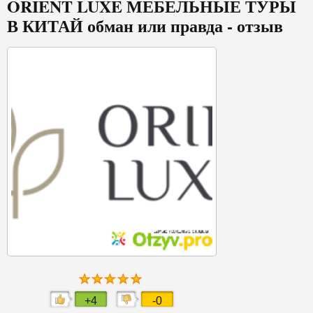
ORIENT LUXE МЕБЕЛЬНЫЕ ТУРЫ
В КИТАЙ обман или правда - отзыв
+4
-0