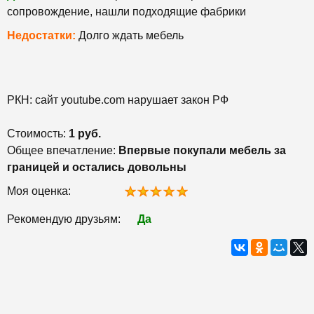
сопровождение, нашли подходящие фабрики
Недостатки:
Долго ждать мебель
РКН: сайт youtube.com нарушает закон РФ
Стоимость:
1 руб.
Общее впечатление:
Впервые покупали мебель за
границей и остались довольны
Моя оценка:
Рекомендую друзьям:
Да