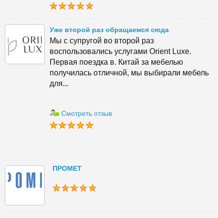
Уже второй раз обращаемся сюда
Мы с супругой во второй раз
воспользовались услугами Orient Luxe.
Первая поездка в. Китай за мебелью
получилась отличной, мы выбирали мебель
для...
Смотреть отзыв
ПРОМЕТ