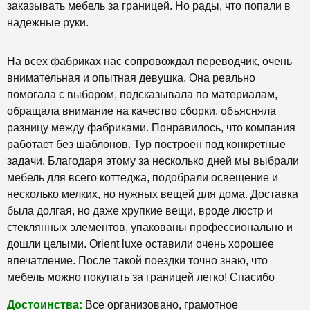
заказывать мебель за границей. Но рады, что попали в
надежные руки.
На всех фабриках нас сопровождал переводчик, очень
внимательная и опытная девушка. Она реально
помогала с выбором, подсказывала по материалам,
обращала внимание на качество сборки, объясняла
разницу между фабриками. Понравилось, что компания
работает без шаблонов. Тур построен под конкретные
задачи. Благодаря этому за несколько дней мы выбрали
мебель для всего коттеджа, подобрали освещение и
несколько мелких, но нужных вещей для дома. Доставка
была долгая, но даже хрупкие вещи, вроде люстр и
стеклянных элементов, упакованы профессионально и
дошли целыми. Orient luxe оставили очень хорошее
впечатление. После такой поездки точно знаю, что
мебель можно покупать за границей легко! Спасибо
Достоинства:
Все организовано, грамотное