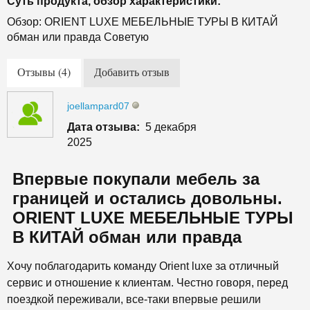
Суть продукта, обзор характеристики:
Обзор: ORIENT LUXE МЕБЕЛЬНЫЕ ТУРЫ В КИТАЙ
обман или правда Советую
Отзывы (4)
Добавить отзыв
joellampard07
Дата отзыва:
5 декабря
2025
Впервые покупали мебель за
границей и остались довольны.
ORIENT LUXE МЕБЕЛЬНЫЕ ТУРЫ
В КИТАЙ обман или правда
Хочу поблагодарить команду Orient luxe за отличный
сервис и отношение к клиентам. Честно говоря, перед
поездкой переживали, все-таки впервые решили