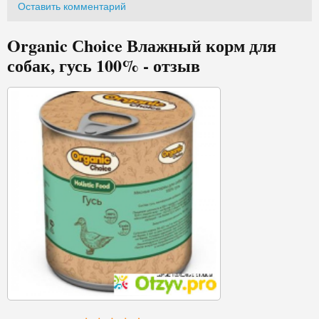
Оставить комментарий
Organic Сhoice Влажный корм для
собак, гусь 100% - отзыв