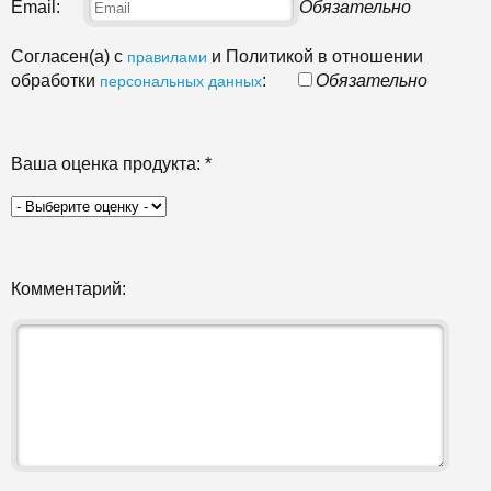
Email:
Обязательно
Согласен(а) с
и Политикой в отношении
правилами
обработки
:
Обязательно
персональных данных
Ваша оценка продукта:
*
Комментарий: