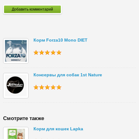
Добавить комментарий
Корм Forza10 Mono DIET
Консервы для собак 1st Nature
Смотрите также
Корм для кошек Lapka