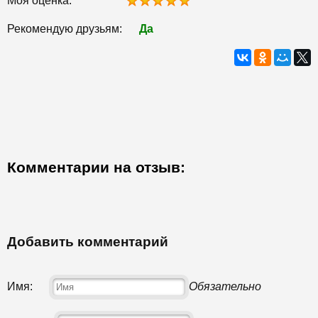
Моя оценка:
Рекомендую друзьям:
Да
Комментарии на отзыв:
Добавить комментарий
Имя:
Обязательно