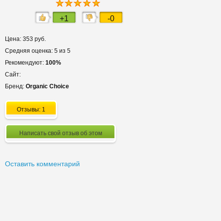
+1
-0
Цена: 353 руб.
Средняя оценка: 5 из 5
Рекомендуют:
100%
Сайт:
Бренд:
Organic Сhoice
Отзывы: 1
Написать свой отзыв об этом
Оставить комментарий