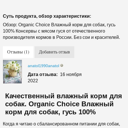
Суть продукта, обзор характеристики:
Обзор: Organic Сhoice Влажный корм для собак, гусь
100% Консервы с мясом гуся от отечественного
производителя кормов в России. Без сои и красителей.
Отзывы (1)
Добавить отзыв
anatol1990anatol
Дата отзыва:
16 ноября
2022
Качественный влажный корм для
собак. Organic Сhoice Влажный
корм для собак, гусь 100%
Когда я читаю о сбалансированном питании для собак,