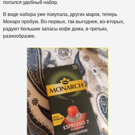
попался удобный набор.
В виде набора уже покупала, других марок, теперь
Монарх пробую. Во-первых, так выгоднее, во-вторых,
радуют большие запасы кофе дома, в-третьих,
разнообразие.