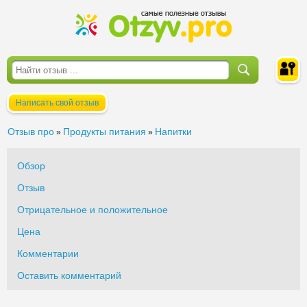
Написать свой отзыв
Войти
Отзыв про
Продукты питания
Напитки
»
»
Обзор
Отзыв
Отрицательное и положительное
Цена
Комментарии
Оставить комментарий