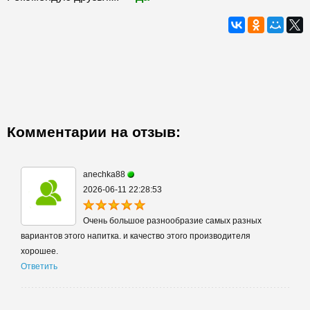
Комментарии на отзыв:
anechka88
2026-06-11 22:28:53
Очень большое разнообразие самых разных
вариантов этого напитка. и качество этого производителя
хорошее.
Ответить