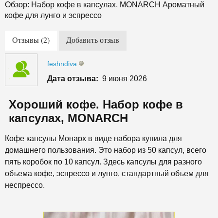
Обзор: Набор кофе в капсулах, MONARCH Ароматный
кофе для лунго и эспрессо
Отзывы (2)
Добавить отзыв
feshndiva
Дата отзыва:
9 июня 2026
Хороший кофе. Набор кофе в
капсулах, MONARCH
Кофе капсулы Монарх в виде набора купила для
домашнего пользования. Это набор из 50 капсул, всего
пять коробок по 10 капсул. Здесь капсулы для разного
объема кофе, эспрессо и лунго, стандартный объем для
неспрессо.