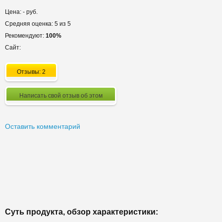
Цена: - руб.
Средняя оценка: 5 из 5
Рекомендуют:
100%
Сайт:
Отзывы: 2
Написать свой отзыв об этом
Оставить комментарий
Суть продукта, обзор характеристики: