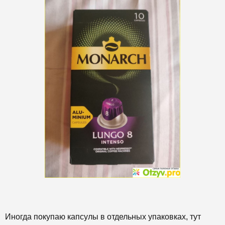
Иногда покупаю капсулы в отдельных упаковках, тут