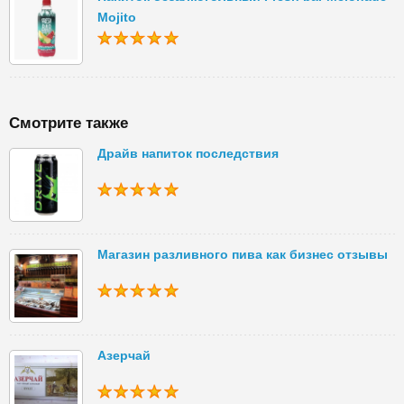
Mojito
Смотрите также
Драйв напиток последствия
Магазин разливного пива как бизнес отзывы
Азерчай