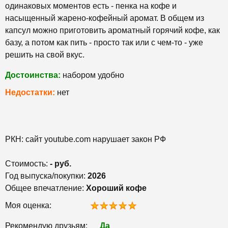
одинаковых моментов есть - пенка на кофе и
насыщенный жарено-кофейный аромат. В общем из
капсул можно приготовить ароматный горячий кофе, как
базу, а потом как пить - просто так или с чем-то - уже
решить на свой вкус.
Достоинства:
набором удобно
Недостатки:
нет
РКН: сайт youtube.com нарушает закон РФ
Стоимость:
- руб.
Год выпуска/покупки:
2026
Общее впечатление:
Хороший кофе
Моя оценка:
Рекомендую друзьям:
Да