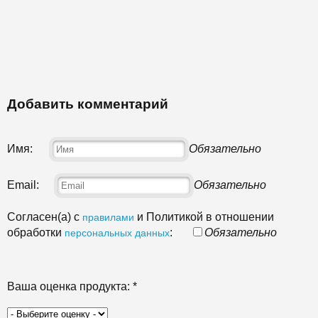
Добавить комментарий
Имя:
Обязательно
Email:
Обязательно
Согласен(а) с
и Политикой в отношении
правилами
обработки
:
Обязательно
персональных данных
Ваша оценка продукта:
*