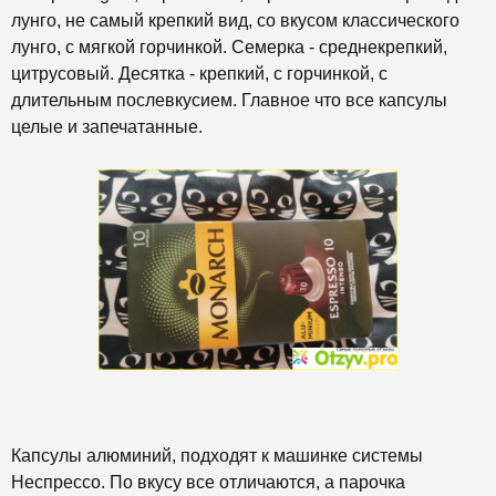
лунго, не самый крепкий вид, со вкусом классического
лунго, с мягкой горчинкой. Семерка - среднекрепкий,
цитрусовый. Десятка - крепкий, с горчинкой, с
длительным послевкусием. Главное что все капсулы
целые и запечатанные.
Капсулы алюминий, подходят к машинке системы
Неспрессо. По вкусу все отличаются, а парочка