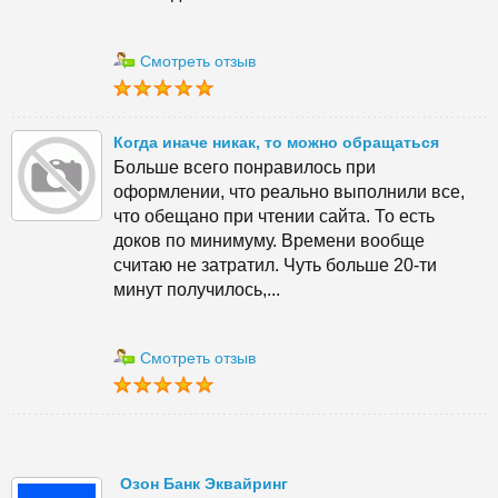
Смотреть отзыв
Когда иначе никак, то можно обращаться
Больше всего понравилось при
оформлении, что реально выполнили все,
что обещано при чтении сайта. То есть
доков по минимуму. Времени вообще
считаю не затратил. Чуть больше 20-ти
минут получилось,...
Смотреть отзыв
Озон Банк Эквайринг