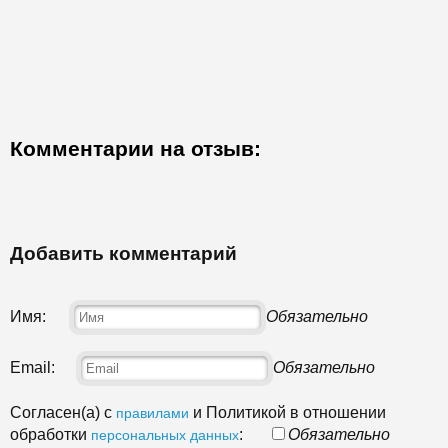
Комментарии на отзыв:
Добавить комментарий
Имя:
Обязательно
Email:
Обязательно
Согласен(а) с
и Политикой в отношении
правилами
обработки
:
Обязательно
персональных данных