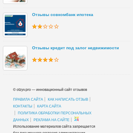
Отзывы совкомбанк ипотека
Отзывы кредит под залог недвижимости
© otzyv.pro — инновационный сайт отзывов
|
|
ПРАВИЛА САЙТА
КАК НАПИСАТЬ ОТЗЫВ
|
КОНТАКТЫ
КАРТА САЙТА
|
ПОЛИТИКА ОБРАБОТКИ ПЕРСОНАЛЬНЫХ
|
|
ДАННЫХ
РЕКЛАМА НА САЙТЕ
Использование материалов сайта запрещается
без письменного согласия администрации