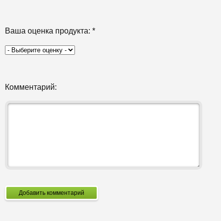
Ваша оценка продукта:
*
Комментарий:
Добавить комментарий