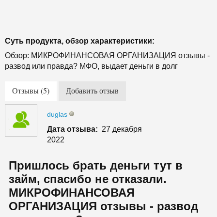
Суть продукта, обзор характеристики:
Обзор: МИКРОФИНАНСОВАЯ ОРГАНИЗАЦИЯ отзывы -
развод или правда? МФО, выдает деньги в долг
Отзывы (5)
Добавить отзыв
duglas
Дата отзыва:
27 декабря
2022
Пришлось брать деньги тут в
займ, спасибо не отказали.
МИКРОФИНАНСОВАЯ
ОРГАНИЗАЦИЯ отзывы - развод