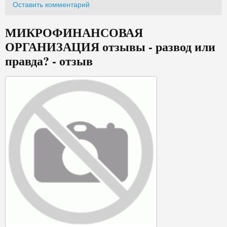
Оставить комментарий
МИКРОФИНАНСОВАЯ
ОРГАНИЗАЦИЯ отзывы - развод или
правда? - отзыв