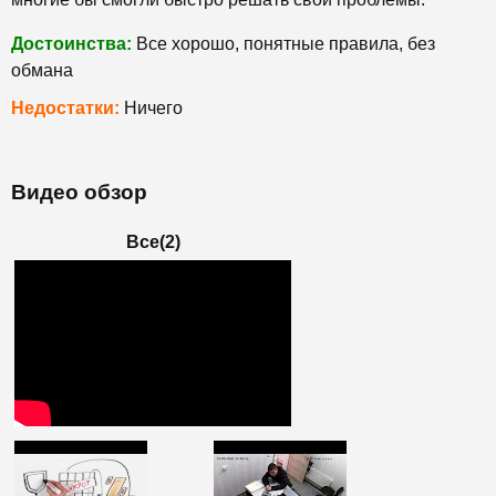
Достоинства:
Все хорошо, понятные правила, без
обмана
Недостатки:
Ничего
Видео обзор
Все(2)