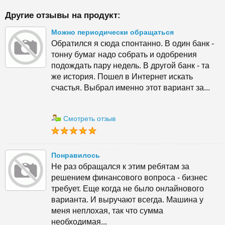
Другие отзывы на продукт:
Можно периодически обращаться
Обратился я сюда спонтанно. В один банк -
тонну бумаг надо собрать и одобрения
подождать пару недель. В другой банк - та
же история. Пошел в Интернет искать
счастья. Выбрал именно этот вариант за...
Смотреть отзыв
Понравилось
Не раз обращался к этим ребятам за
решением финансового вопроса - бизнес
требует. Еще когда не было онлайнового
варианта. И выручают всегда. Машина у
меня неплохая, так что сумма
необходимая...