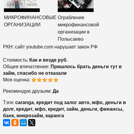
МИКРОФИНАНСОВЫЕ
Ограбление
ОРГАНИЗАЦИИ
микрофинансовой
организации в
Полысаево
РКН: сайт youtube.com нарушает закон РФ
Стоимость:
Как и везде руб.
Общее впечатление:
Пришлось брать деньги тут в
займ, спасибо не отказали
Моя оценка:
Рекомендую друзьям:
Да
Тэги:
caranga, кредит под залог авто, мфо, деньги в
долг, кредит, мфо, кредит, займ, деньги, финансы,
банк, микрозайм, каранга