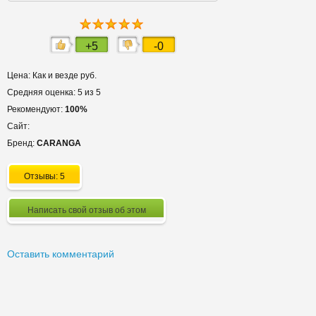
+5
-0
Цена: Как и везде руб.
Средняя оценка: 5 из 5
Рекомендуют:
100%
Сайт:
Бренд:
CARANGA
Отзывы: 5
Написать свой отзыв об этом
Оставить комментарий