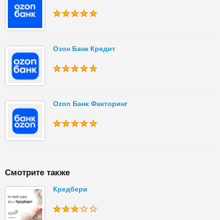
Озон Банк Кредит
Ozon Банк Факторинг
Смотрите также
Кредбери