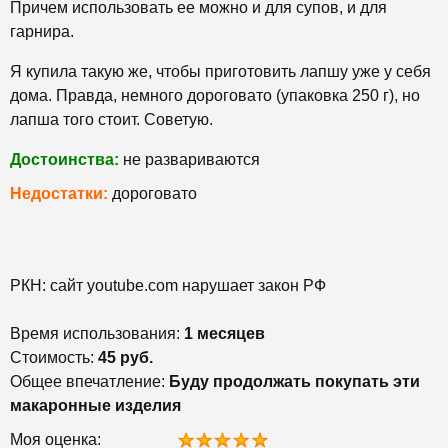
Причем использовать ее можно и для супов, и для
гарнира.
Я купила такую же, чтобы приготовить лапшу уже у себя
дома. Правда, немного дороговато (упаковка 250 г), но
лапша того стоит. Советую.
Достоинства:
не развариваются
Недостатки:
дороговато
РКН: сайт youtube.com нарушает закон РФ
Время использования:
1 месяцев
Стоимость:
45 руб.
Общее впечатление:
Буду продолжать покупать эти
макаронные изделия
Моя оценка: