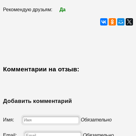
Рекомендую друзьям:
Да
Комментарии на отзыв:
Добавить комментарий
Имя:
Обязательно
Email:
Обязательно