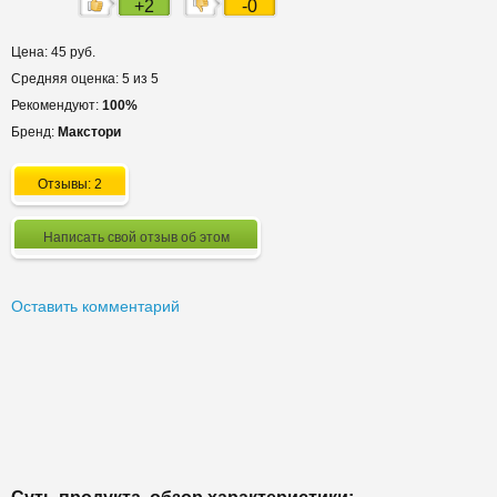
+2
-0
Цена: 45 руб.
Средняя оценка: 5 из 5
Рекомендуют:
100%
Бренд:
Макстори
Отзывы: 2
Написать свой отзыв об этом
Оставить комментарий