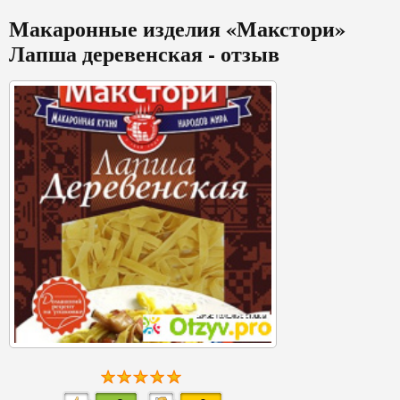
Макаронные изделия «Макстори»
Лапша деревенская - отзыв