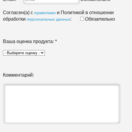
Согласен(а) с
и Политикой в отношении
правилами
обработки
:
Обязательно
персональных данных
Ваша оценка продукта:
*
Комментарий: