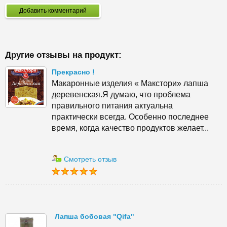
Добавить комментарий
Другие отзывы на продукт:
Прекрасно !
Макаронные изделия « Макстори» лапша
деревенская.Я думаю, что проблема
правильного питания актуальна
практически всегда. Особенно последнее
время, когда качество продуктов желает...
Смотреть отзыв
Лапша бобовая "Qifa"