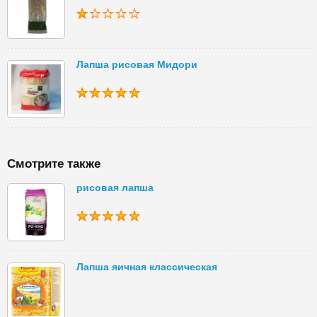
Лапша рисовая Мидори
Смотрите также
рисовая лапша
Лапша яичная классическая