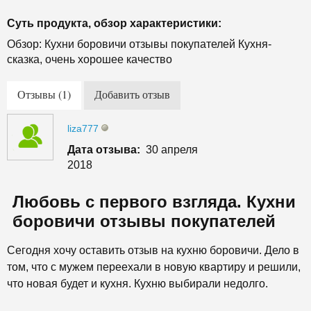
Суть продукта, обзор характеристики:
Обзор: Кухни боровичи отзывы покупателей Кухня-
сказка, очень хорошее качество
Отзывы (1)
Добавить отзыв
liza777
Дата отзыва:
30 апреля
2018
Любовь с первого взгляда. Кухни
боровичи отзывы покупателей
Сегодня хочу оставить отзыв на кухню боровичи. Дело в
том, что с мужем переехали в новую квартиру и решили,
что новая будет и кухня. Кухню выбирали недолго.