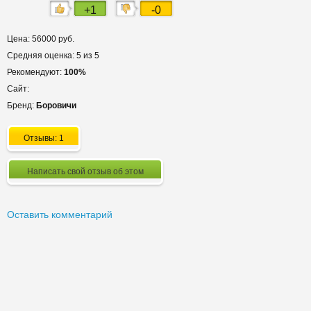
+1
-0
Цена: 56000 руб.
Средняя оценка: 5 из 5
Рекомендуют:
100%
Сайт:
Бренд:
Боровичи
Отзывы: 1
Написать свой отзыв об этом
Оставить комментарий