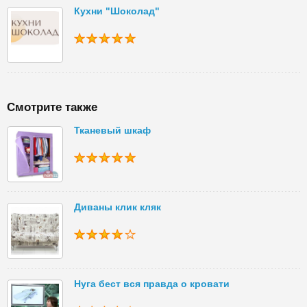
Кухни "Шоколад"
Смотрите также
Тканевый шкаф
Диваны клик кляк
Нуга бест вся правда о кровати