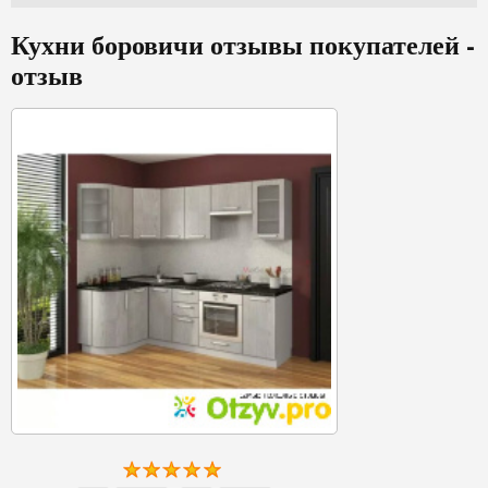
Кухни боровичи отзывы покупателей -
отзыв