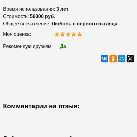
Время использования:
3 лет
Стоимость:
56000 руб.
Общее впечатление:
Любовь с первого взгляда
Моя оценка:
Рекомендую друзьям:
Да
Комментарии на отзыв: