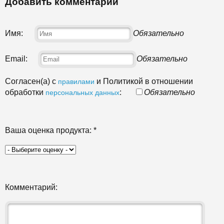
Добавить комментарий
Имя:
Обязательно
Email:
Обязательно
Согласен(а) с
и Политикой в отношении
правилами
обработки
:
Обязательно
персональных данных
Ваша оценка продукта:
*
Комментарий: