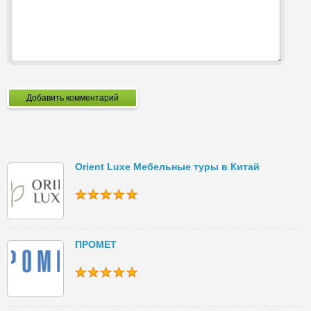
Добавить комментарий
Orient Luxe Мебельные туры в Китай
ПРОМЕТ