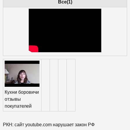
Все(1)
Кухни боровичи
отзывы
покупателей
РКН: сайт youtube.com нарушает закон РФ