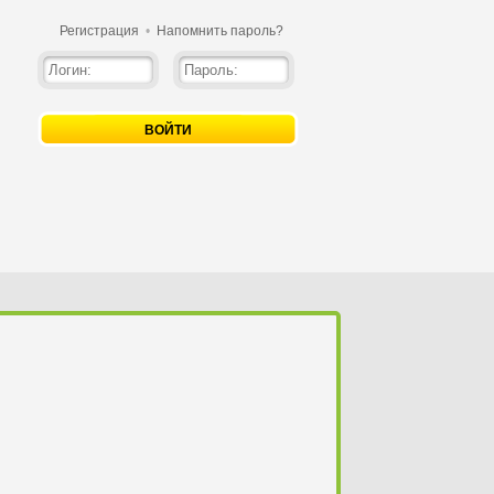
Регистрация
•
Напомнить пароль?
ВОЙТИ