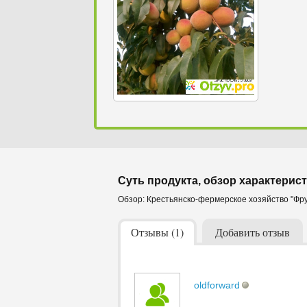
Суть продукта, обзор характерист
Обзор: Крестьянско-фермерское хозяйство "Фр
Отзывы (1)
Добавить отзыв
oldforward