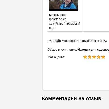
Крестьянско-
фермерское
хозяйство "Фруктовый
сад"
РКН: сайт youtube.com нарушает закон РФ
Общее впечатление:
Находка для садово
Моя оценка:
Комментарии на отзыв: