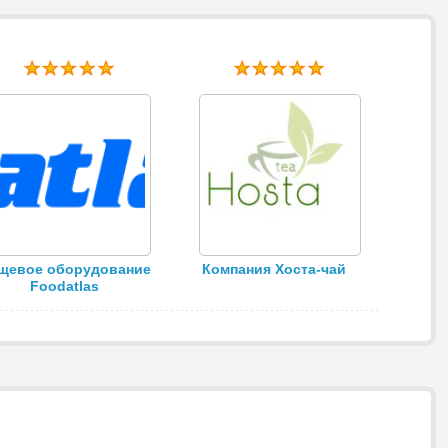
щевое оборудование
Компания Хоста-чай
Foodatlas