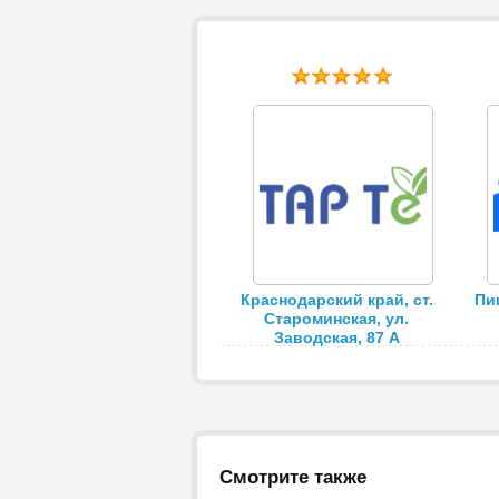
Краснодарский край, ст.
Пи
Староминская, ул.
Заводская, 87 А
Смотрите также