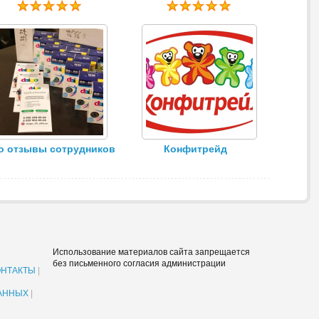
o отзывы сотрудников
Конфитрейд
Использование материалов сайта запрещается
без письменного согласия администрации
ОНТАКТЫ
|
АННЫХ
|