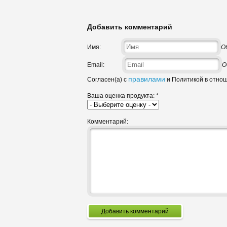
Добавить комментарий
Имя:
О
Email:
О
правилами
Согласен(а) с
и Политикой в отно
Ваша оценка продукта:
*
Комментарий:
Добавить комментарий