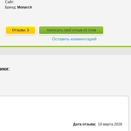
Сайт:
Бренд:
Monarch
Отзывы: 3
Написать свой отзыв об этом
Оставить комментарий
ики:
Дата отзыва:
10 марта 2026