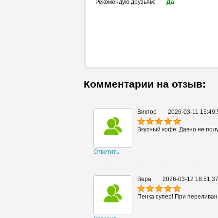
Рекомендую друзьям:
Да
Комментарии на отзыв:
Виктор
2026-03-11 15:49:
Вкусный кофе. Давно не полу
Ответить
Вера
2026-03-12 18:51:3
Пенка супер! При переливани