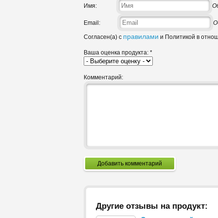
Имя:
О
Email:
О
правилами
Согласен(а) с
и Политикой в отно
Ваша оценка продукта:
*
Комментарий:
Добавить комментарий
Другие отзывы на продукт: