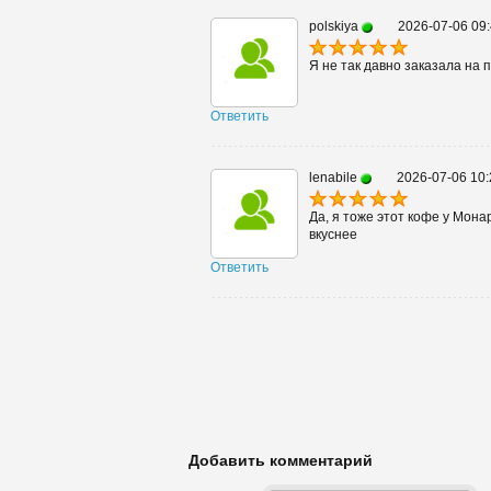
polskiya
2026-07-06 09:
Я не так давно заказала на 
Ответить
lenabile
2026-07-06 10:
Да, я тоже этот кофе у Мона
вкуснее
Ответить
Добавить комментарий