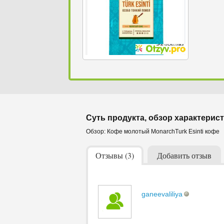
Суть продукта, обзор характерист
Обзор: Кофе молотый MonarchTurk Esinti кофе
Отзывы (3)
Добавить отзыв
ganeevaliliya