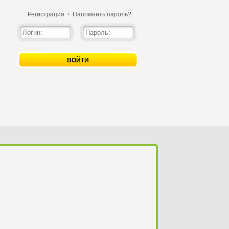
Регистрация
•
Напомнить пароль?
ВОЙТИ