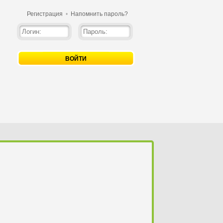
Регистрация
•
Напомнить пароль?
ВОЙТИ