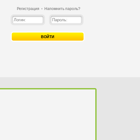
Регистрация
•
Напомнить пароль?
ВОЙТИ