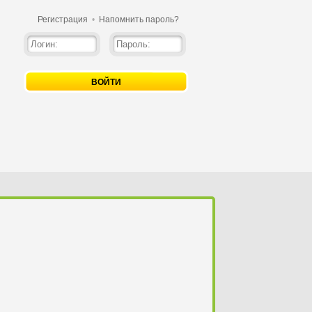
Регистрация
•
Напомнить пароль?
ВОЙТИ