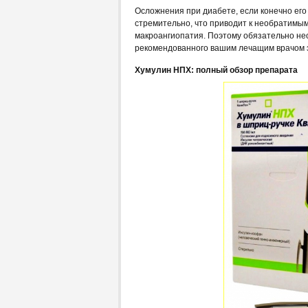
Осложнения при диабете, если конечно его
стремительно, что приводит к необратимы
макроангиопатия. Поэтому обязательно не
рекомендованного вашим лечащим врачом 
Хумулин НПХ: полный обзор препарата