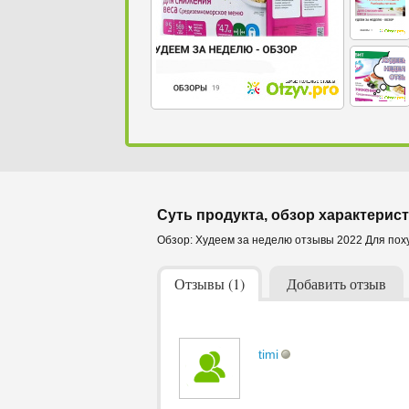
Суть продукта, обзор характерист
Обзор: Худеем за неделю отзывы 2022 Для пох
Отзывы (1)
Добавить отзыв
timi