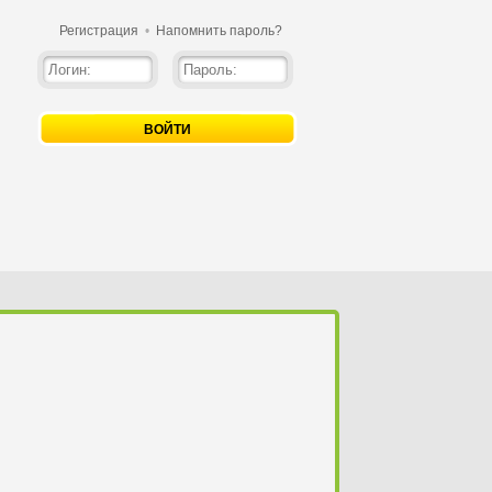
Регистрация
•
Напомнить пароль?
ВОЙТИ