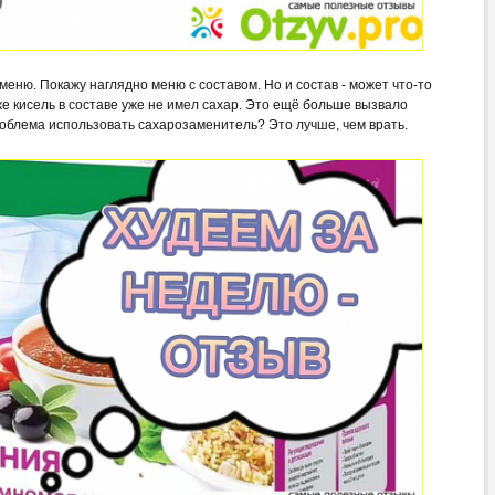
 меню. Покажу наглядно меню с составом. Но и состав - может что-то
же кисель в составе уже не имел сахар. Это ещё больше вызвало
облема использовать сахарозаменитель? Это лучше, чем врать.