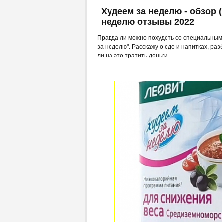
Худеем за неделю - обзор 
неделю отзывы 2022
Правда ли можно похудеть со специальным
за неделю". Расскажу о еде и напитках, ра
ли на это тратить деньги.