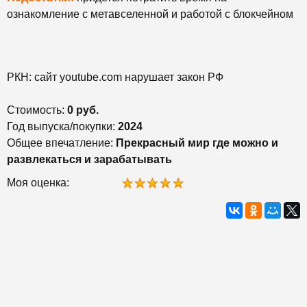
ознакомление с метавселенной и работой с блокчейном
РКН: сайт youtube.com нарушает закон РФ
Стоимость:
0 руб.
Год выпуска/покупки:
2024
Общее впечатление:
Прекрасный мир где можно и
развлекаться и зарабатывать
Моя оценка: