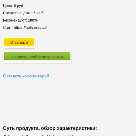
Цена: 0 руб.
Средняя оценка: 5 из 5
Рекомендуют:
100%
Сайт:
https://holiverse.ai/
Отзывы: 5
Написать свой отзыв об этом
Оставить комментарий
Суть продукта, обзор характеристики: