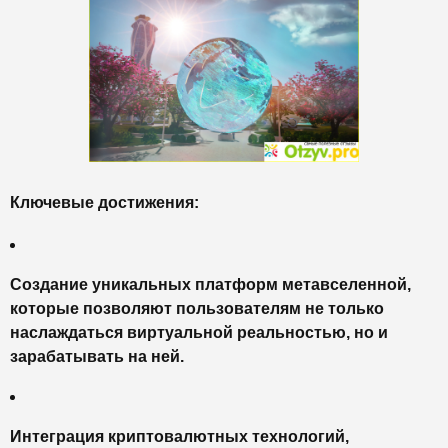
Ключевые достижения:
Создание уникальных платформ метавселенной,
которые позволяют пользователям не только
наслаждаться виртуальной реальностью, но и
зарабатывать на ней.
Интеграция криптовалютных технологий,