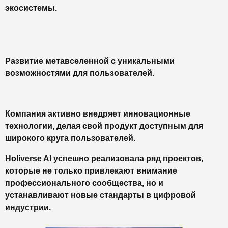
экосистемы.
Развитие метавселенной с уникальными
возможностями для пользователей.
Компания активно внедряет инновационные
технологии, делая свой продукт доступным для
широкого круга пользователей.
Holiverse AI успешно реализовала ряд проектов,
которые не только привлекают внимание
профессионального сообщества, но и
устанавливают новые стандарты в цифровой
индустрии.