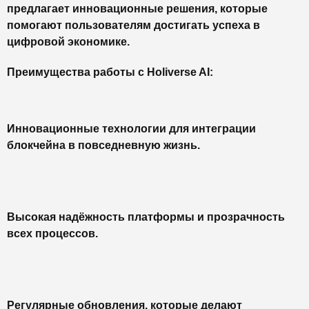
предлагает инновационные решения, которые
помогают пользователям достигать успеха в
цифровой экономике.
Преимущества работы с Holiverse AI:
Инновационные технологии для интеграции
блокчейна в повседневную жизнь.
Высокая надёжность платформы и прозрачность
всех процессов.
Регулярные обновления, которые делают