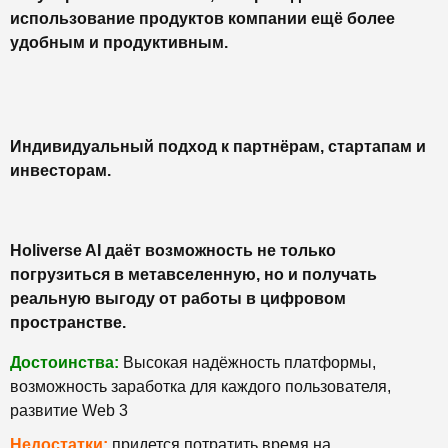
использование продуктов компании ещё более
удобным и продуктивным.
Индивидуальный подход к партнёрам, стартапам и
инвесторам.
Holiverse AI даёт возможность не только
погрузиться в метавселенную, но и получать
реальную выгоду от работы в цифровом
пространстве.
Достоинства:
Высокая надёжность платформы,
возможность заработка для каждого пользователя,
развитие Web 3
Недостатки:
придется потратить время на