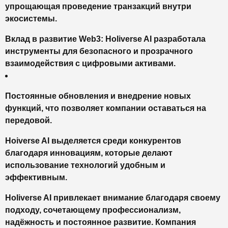
упрощающая проведение транзакций внутри
экосистемы.
Вклад в развитие Web3: Holiverse AI разработала
инструменты для безопасного и прозрачного
взаимодействия с цифровыми активами.
Постоянные обновления и внедрение новых
функций, что позволяет компании оставаться на
передовой.
Hoiverse AI выделяется среди конкурентов
благодаря инновациям, которые делают
использование технологий удобным и
эффективным.
Holiverse AI привлекает внимание благодаря своему
подходу, сочетающему профессионализм,
надёжность и постоянное развитие. Компания