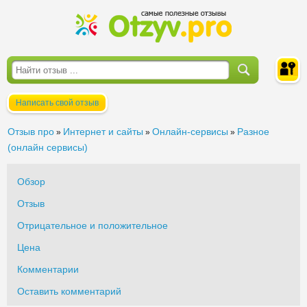
Написать свой отзыв
Войти
Отзыв про
Интернет и сайты
Онлайн-сервисы
Разное
»
»
»
(онлайн сервисы)
Обзор
Отзыв
Отрицательное и положительное
Цена
Комментарии
Оставить комментарий