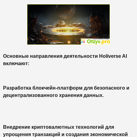
Основные направления деятельности Holiverse AI
включают:
Разработка блокчейн-платформ для безопасного и
децентрализованного хранения данных.
Внедрение криптовалютных технологий для
упрощения транзакций и создания экономической