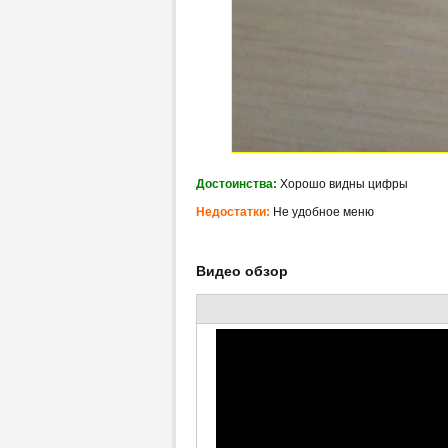
Достоинства:
Хорошо видны цифры
Недостатки:
Не удобное меню
Видео обзор