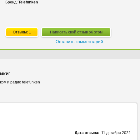
Бренд:
Telefunken
Отзывы: 1
Написать свой отзыв об этом
Оставить комментарий
ики:
ком и радио telefunken
Дата отзыва:
11 декабря 2022