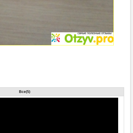
Все(5)