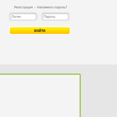
Регистрация
•
Напомнить пароль?
ВОЙТИ