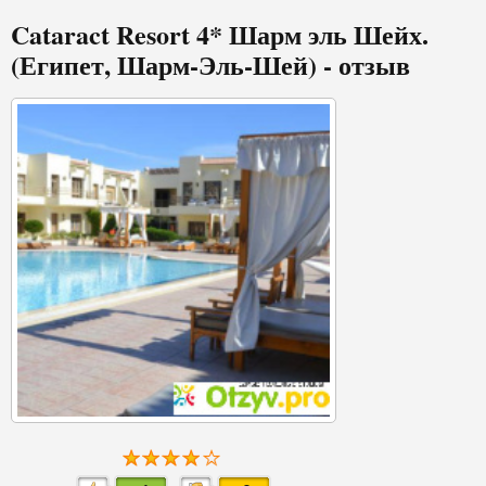
Cataract Resort 4* Шарм эль Шейх.
(Египет, Шарм-Эль-Шей) - отзыв