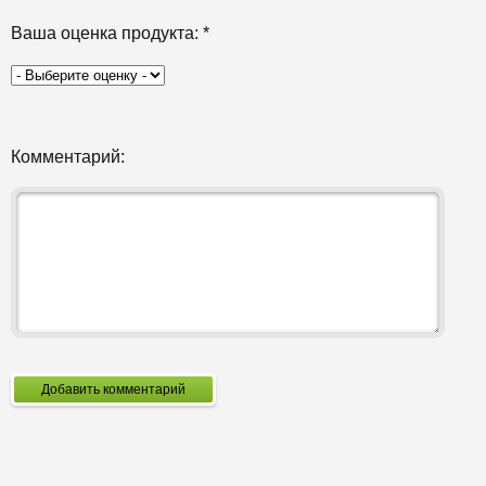
Ваша оценка продукта:
*
Комментарий:
Добавить комментарий