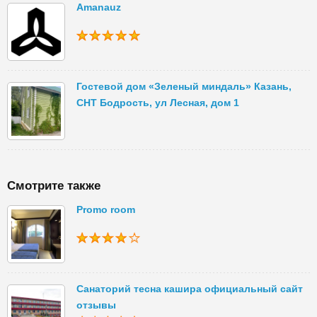
Amanauz
Гостевой дом «Зеленый миндаль» Казань,
СНТ Бодрость, ул Лесная, дом 1
Смотрите также
Promo room
Санаторий тесна кашира официальный сайт
отзывы