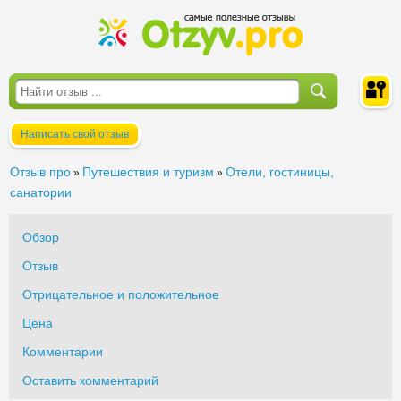
Написать свой отзыв
Войти
Отзыв про
Путешествия и туризм
Отели, гостиницы,
»
»
санатории
Обзор
Отзыв
Отрицательное и положительное
Цена
Комментарии
Оставить комментарий