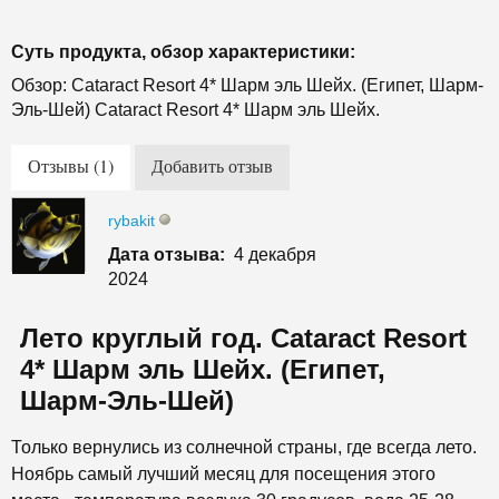
Суть продукта, обзор характеристики:
Обзор: Cataract Resort 4* Шарм эль Шейх. (Египет, Шарм-
Эль-Шей) Cataract Resort 4* Шарм эль Шейх.
Отзывы (1)
Добавить отзыв
rybakit
Дата отзыва:
4 декабря
2024
Лето круглый год. Cataract Resort
4* Шарм эль Шейх. (Египет,
Шарм-Эль-Шей)
Только вернулись из солнечной страны, где всегда лето.
Ноябрь самый лучший месяц для посещения этого