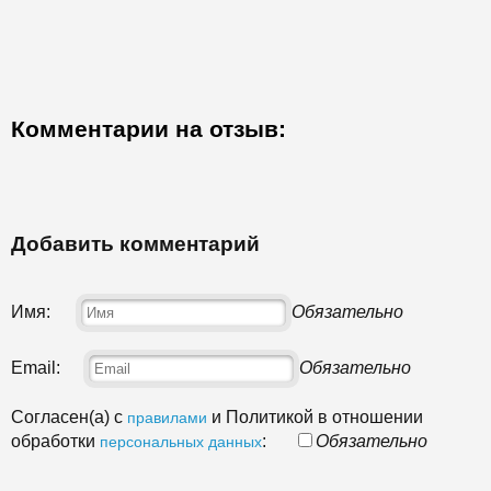
Комментарии на отзыв:
Добавить комментарий
Имя:
Обязательно
Email:
Обязательно
Согласен(а) с
и Политикой в отношении
правилами
обработки
:
Обязательно
персональных данных