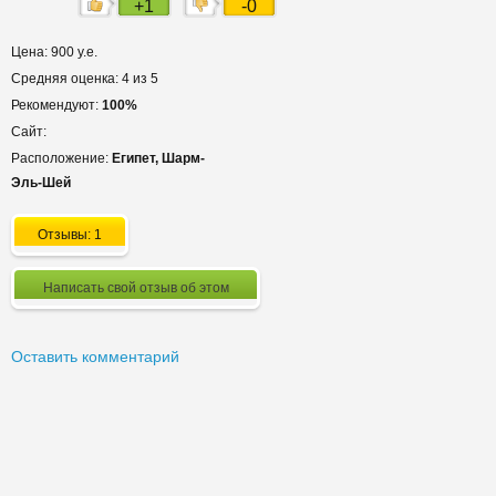
+1
-0
Цена: 900 у.е.
Средняя оценка: 4 из 5
Рекомендуют:
100%
Сайт:
Расположение:
Египет, Шарм-
Эль-Шей
Отзывы: 1
Написать свой отзыв об этом
Оставить комментарий