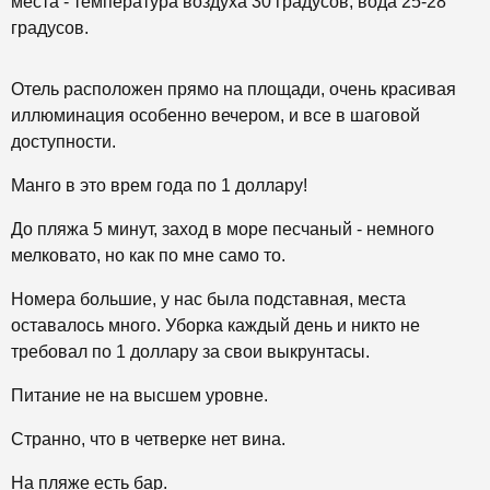
места - температура воздуха 30 градусов, вода 25-28
градусов.
Отель расположен прямо на площади, очень красивая
иллюминация особенно вечером, и все в шаговой
доступности.
Манго в это врем года по 1 доллару!
До пляжа 5 минут, заход в море песчаный - немного
мелковато, но как по мне само то.
Номера большие, у нас была подставная, места
оставалось много. Уборка каждый день и никто не
требовал по 1 доллару за свои выкрунтасы.
Питание не на высшем уровне.
Странно, что в четверке нет вина.
На пляже есть бар.