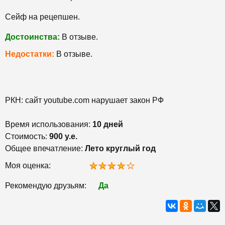
Сейф на рецепшен.
Достоинства:
В отзыве.
Недостатки:
В отзыве.
РКН: сайт youtube.com нарушает закон РФ
Время использования:
10 дней
Стоимость:
900 у.е.
Общее впечатление:
Лето круглый год
Моя оценка:
Рекомендую друзьям:
Да