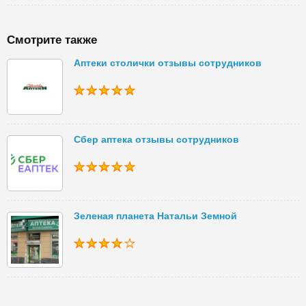
Смотрите также
Аптеки столички отзывы сотрудников
Сбер аптека отзывы сотрудников
Зеленая планета Натальи Земной