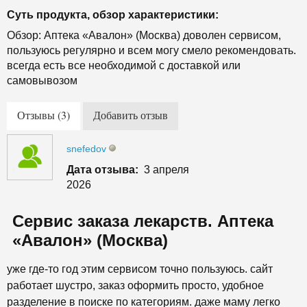
Суть продукта, обзор характеристики:
Обзор: Аптека «Авалон» (Москва) доволен сервисом,
пользуюсь регулярно и всем могу смело рекомендовать.
всегда есть все необходимой с доставкой или
самовывозом
Отзывы (3)
Добавить отзыв
snefedov
Дата отзыва:
3 апреля
2026
Сервис заказа лекарств. Аптека
«Авалон» (Москва)
уже где-то год этим сервисом точно пользуюсь. сайт
работает шустро, заказ оформить просто, удобное
разделение в поиске по категориям. даже маму легко