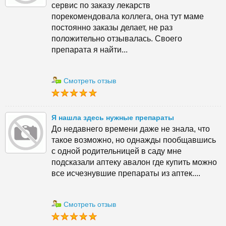
сервис по заказу лекарств
порекомендовала коллега, она тут маме
постоянно заказы делает, не раз
положительно отзывалась. Своего
препарата я найти...
Смотреть отзыв
Я нашла здесь нужные препараты
До недавнего времени даже не знала, что
такое возможно, но однажды пообщавшись
с одной родительницей в саду мне
подсказали аптеку авалон где купить можно
все исчезнувшие препараты из аптек....
Смотреть отзыв