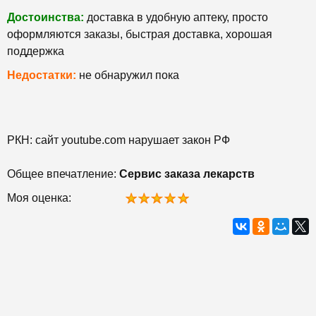
Достоинства:
доставка в удобную аптеку, просто
оформляются заказы, быстрая доставка, хорошая
поддержка
Недостатки:
не обнаружил пока
РКН: сайт youtube.com нарушает закон РФ
Общее впечатление:
Сервис заказа лекарств
Моя оценка: