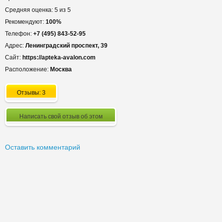
Средняя оценка: 5 из 5
Рекомендуют:
100%
Телефон:
+7 (495) 843-52-95
Адрес:
Ленинградский проспект, 39
Сайт:
https://apteka-avalon.com
Расположение:
Москва
Отзывы: 3
Написать свой отзыв об этом
Оставить комментарий