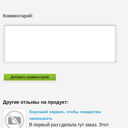
Комментарий:
Добавить комментарий
Другие отзывы на продукт:
Хороший сервис, чтобы лекарства
заказывать
В первый раз сделала тут заказ. Этот