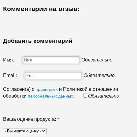
Комментарии на отзыв:
Добавить комментарий
Имя:
Обязательно
Email:
Обязательно
Согласен(а) с
и Политикой в отношении
правилами
обработки
:
Обязательно
персональных данных
Ваша оценка продукта:
*