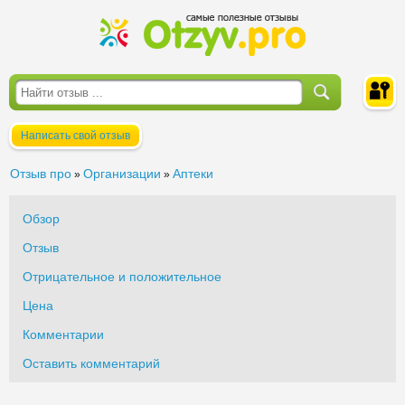
Написать свой отзыв
Войти
Отзыв про
Организации
Аптеки
»
»
Обзор
Отзыв
Отрицательное и положительное
Цена
Комментарии
Оставить комментарий