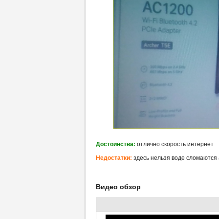
Достоинства:
отлично скорость интернет
Недостатки:
здесь нельзя воде сломаются
Видео обзор