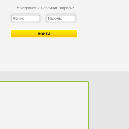
Регистрация
•
Напомнить пароль?
ВОЙТИ