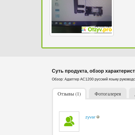
Суть продукта, обзор характерист
Обзор: Адаптер AC1200 русский языку руководс
Отзывы (1)
Фотогалерея
zyvar