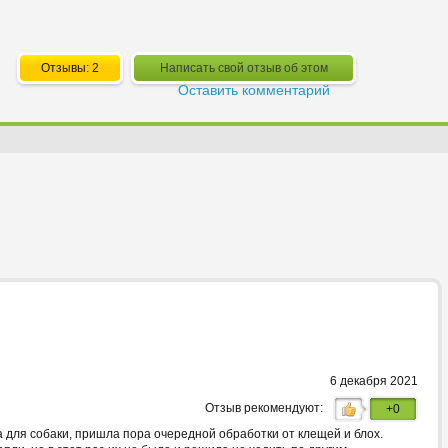
Отзывы: 2
Написать свой отзыв об этом
Оставить комментарий
6 декабря 2021
Отзыв рекомендуют:
+0
а для собаки, пришла пора очередной обработки от клещей и блох.