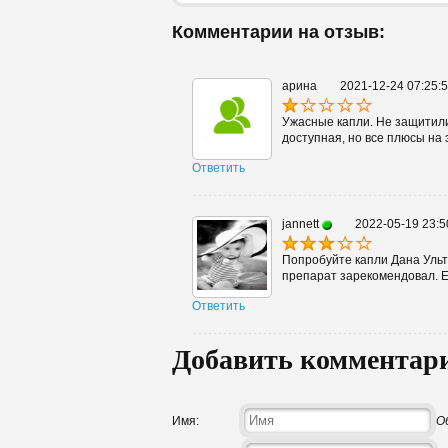
Комментарии на отзыв:
арина
2021-12-24 07:25:
Ужасные капли. Не защитили 
доступная, но все плюсы на 
Ответить
jannett
2022-05-19 23:5
Попробуйте капли Дана Ульт
препарат зарекомендовал. Е
Ответить
Добавить комментар
Имя:
О