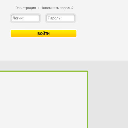
Регистрация
•
Напомнить пароль?
ВОЙТИ