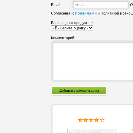
Email:
О
правилами
Согласен(а) с
и Политикой в отно
Ваша оценка продукта:
*
Комментарий:
Добавить комментарий