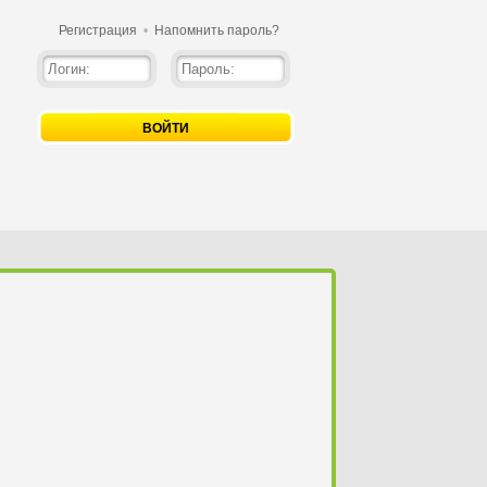
Регистрация
•
Напомнить пароль?
ВОЙТИ