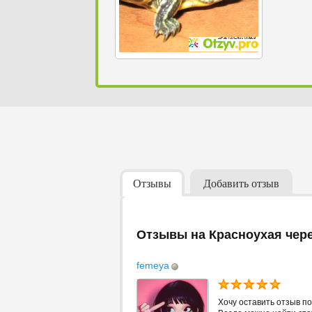
Отзывы
Добавить отзыв
Отзывы на Красноухая чер
femeya
Хочу оставить отзыв по