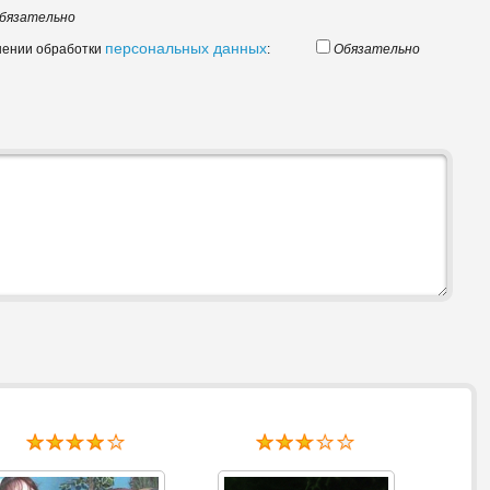
бязательно
персональных данных
шении обработки
:
Обязательно