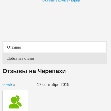
Оставить комментарий
Отзывы
Добавить отзыв
Отзывы на Черепахи
17 сентября 2015
terra9