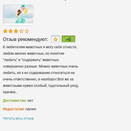
Отзыв рекомендуют:
+6
К любителям животных я могу себя отнести,
люблю многих животных, но понятие
"любить" и "содержать" животных
совершенно разные. Можно животных очень
любить, но к их содержанию относиться не
очень ответственно, и наоборот.Всё же за
животными нужен особый, тщательный уход,
причём...
Достоинства:
нет
Недостатки:
скучно
Читать весь отзыв