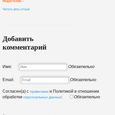
Недостатки:
-
Читать весь отзыв
Добавить
комментарий
Имя:
Обязательно
Email:
Обязательно
Согласен(а) с
и Политикой в отношении
правилами
обработки
:
Обязательно
персональных данных