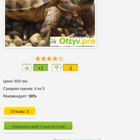
+1
-1
Цена: 600 грн.
Средняя оценка: 4 из 5
Рекомендуют:
50%
Отзывы: 3
Написать свой отзыв об этом