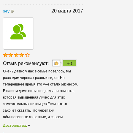
20 марта 2017
sey
Отзыв рекомендуют:
+0
Очень давно у нас в семье повелось, мы
разводим черепах разных видов. На
теперешнее время это уже стало бизнесом.
В нашем доме есть специальная комната,
которая вывиденная лично для этих
замечательных питомцев.Если кто-то
захочет сказать, что черепахи
обыкновенные животные, и совсем...
Достоинства:
+