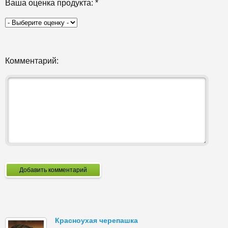
Ваша оценка продукта:
*
Комментарий:
Добавить комментарий
Красноухая черепашка