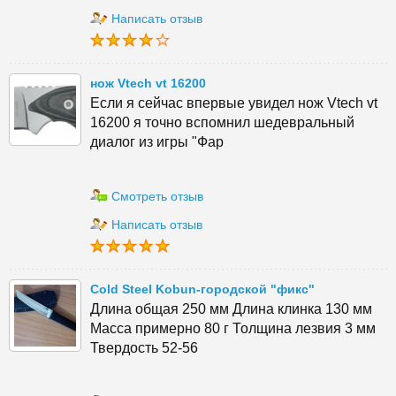
Написать отзыв
нож Vtech vt 16200
Если я сейчас впервые увидел нож Vtech vt
16200 я точно вспомнил шедевральный
диалог из игры "Фар
Смотреть отзыв
Написать отзыв
Cold Steel Kobun-городской "фикс"
Длина общая 250 мм Длина клинка 130 мм
Масса примерно 80 г Толщина лезвия 3 мм
Твердость 52-56