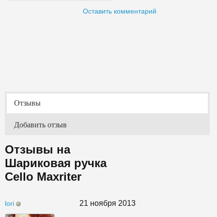
Оставить комментарий
Отзывы
Добавить отзыв
Отзывы на
Шариковая ручка
Cello Maxriter
21 ноября 2013
lori