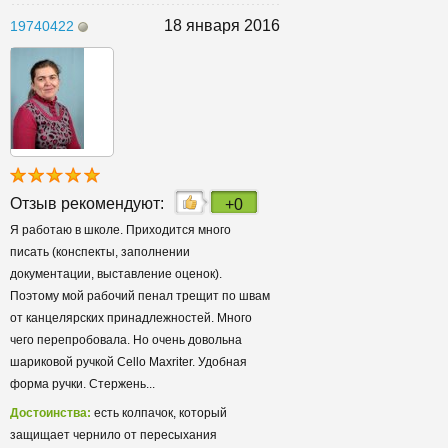
18 января 2016
19740422
Отзыв рекомендуют:
+0
Я работаю в школе. Приходится много
писать (конспекты, заполнении
документации, выставление оценок).
Поэтому мой рабочий пенал трещит по швам
от канцелярских принадлежностей. Много
чего перепробовала. Но очень довольна
шариковой ручкой Cello Maxriter. Удобная
форма ручки. Стержень...
Достоинства:
есть колпачок, который
защищает чернило от пересыхания