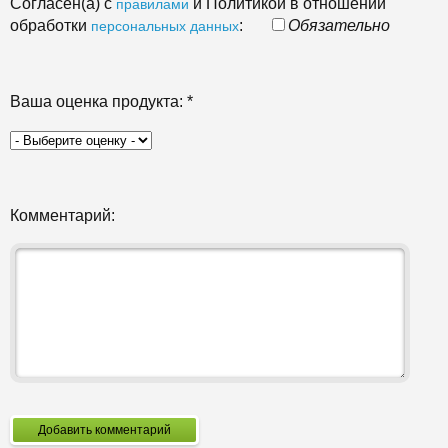
Согласен(а) с
и Политикой в отношении
правилами
обработки
:
Обязательно
персональных данных
Ваша оценка продукта:
*
Комментарий:
Добавить комментарий