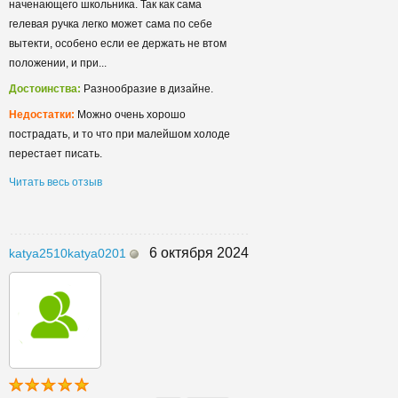
наченающего школьника. Так как сама
гелевая ручка легко может сама по себе
вытекти, особено если ее держать не втом
положении, и при...
Достоинства:
Разнообразие в дизайне.
Недостатки:
Можно очень хорошо
пострадать, и то что при малейшом холоде
перестает писать.
Читать весь отзыв
6 октября 2024
katya2510katya0201