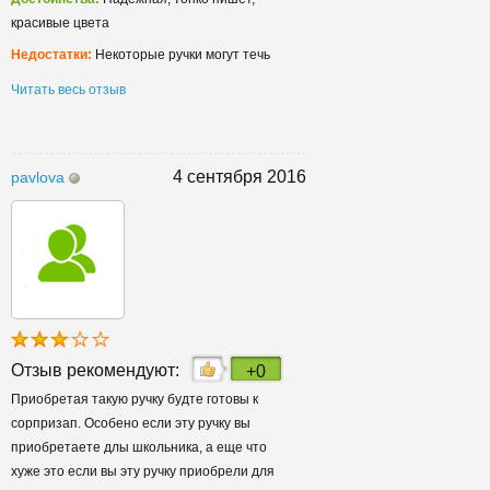
красивые цвета
Недостатки:
Некоторые ручки могут течь
Читать весь отзыв
4 сентября 2016
pavlova
Отзыв рекомендуют:
+0
Приобретая такую ручку будте готовы к
сорпризап. Особено если эту ручку вы
приобретаете длы школьника, а еще что
хуже это если вы эту ручку приобрели для