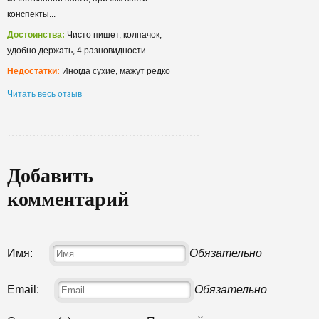
конспекты...
Достоинства:
Чисто пишет, колпачок,
удобно держать, 4 разновидности
Недостатки:
Иногда сухие, мажут редко
Читать весь отзыв
Добавить
комментарий
Имя:
Обязательно
Email:
Обязательно