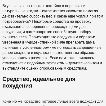
Вкусные чаи на травках коктейли в порошках и
натуральные ягодки – какое из этих лакомств помогло
действительно сбросить вес, и какие еще усилия при том
потребовались? Некоторые средства на проверку
оказываются совершенно неподходящими для
похудения, и даже напротив способствуют набору
лишнего веса. Происходит это следующим образом:
уверенная в чудодейственной силе препарата дама
начинает в усиленном режиме поглощать запрещенные
ранее сладости и вкусности, естественным образом
увеличиваясь в размерах. Если вам тоже пришлось
столкнуться с подобным эффектом – делитесь опытом и
выставляйте оценки опробованным средствам.
Средство, идеальное для
похудения
Конечно же, средство, которое лучше всего подходит для