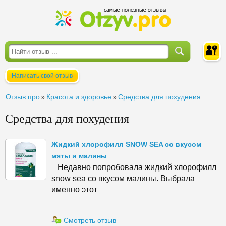
Написать свой отзыв
Войти
Отзыв про
Красота и здоровье
Средства для похудения
»
»
Средства для похудения
Жидкий хлорофилл SNOW SEA со вкусом
мяты и малины
Недавно попробовала жидкий хлорофилл
snow sea со вкусом малины. Выбрала
именно этот
Смотреть отзыв