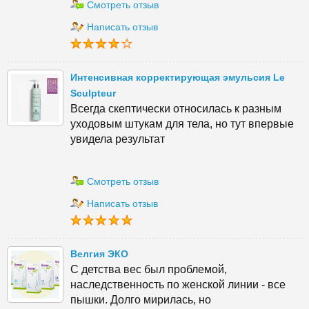
Смотреть отзыв
Написать отзыв
Интенсивная корректирующая эмульсия Le
Sculpteur
Всегда скептически относилась к разным
уходовым штукам для тела, но тут впервые
увидела результат
Смотреть отзыв
Написать отзыв
Велгия ЭКО
С детства вес был проблемой,
наследственность по женской линии - все
пышки. Долго мирилась, но