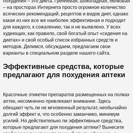
похудения – это диета. Гречневая, шоколадная, белковая
– на просторах Интернета просто огромное количество
всяческих рекомендаций, рецептов и видов диет, однако
какая из них все же наиболее эффективная и подходит
для каждого, к сожалению, так и не выявлено. У всех
худеющих, как правило, свой богатый опыт «сидения на
диетах» и свой особый список избранных средств и
методов. Делимся, обсуждаем, предлагаем свои
варианты в специальном разделе нашего сайта.
Эффективные средства, которые
предлагают для похудения аптеки
Красочные этикетки препаратов размещенных на полках
аптек, несомненно привлекают внимание. Здесь
обещают чуть ли не мгновенный результат, необычайно
долгий эффект и, что особенно заманчиво, минимум
усилий. Но действительно ли эффективные средства,
которые предлагают для похудения аптеки? Вынесите