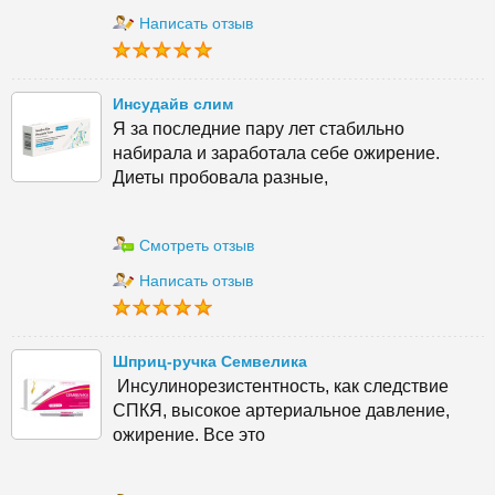
Написать отзыв
Инсудайв слим
Я за последние пару лет стабильно
набирала и заработала себе ожирение.
Диеты пробовала разные,
Смотреть отзыв
Написать отзыв
Шприц-ручка Семвелика
Инсулинорезистентность, как следствие
СПКЯ, высокое артериальное давление,
ожирение. Все это