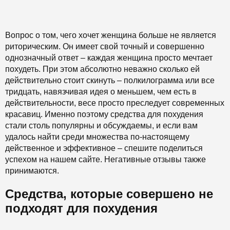
Вопрос о том, чего хочет женщина больше не является
риторическим. Он имеет свой точный и совершенно
однозначный ответ – каждая женщина просто мечтает
похудеть. При этом абсолютно неважно сколько ей
действительно стоит скинуть – полкилограмма или все
тридцать, навязчивая идея о меньшем, чем есть в
действительности, весе просто преследует современных
красавиц. Именно поэтому средства для похудения
стали столь популярны и обсуждаемы, и если вам
удалось найти среди множества по-настоящему
действенное и эффективное – спешите поделиться
успехом на нашем сайте. Негативные отзывы также
принимаются.
Средства, которые совершено не
подходят для похудения