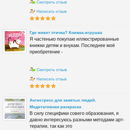
Смотреть отзыв
Написать отзыв
Где живет птичка? Книжка-игрушка
Я частенько покупаю иллюстрированные
книжки детям и внукам. Последнее моё
приобретение -
Смотреть отзыв
Написать отзыв
Антистресс для занятых людей.
Медитативная раскраска
В силу специфики совего образования, я
давно интересуюсь разными методами арт-
терапии, так как это