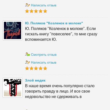
Написать отзыв
Ю. Поляков "Козленок в молоке"
Ю. Поляков "Козленок в молоке". Если
гискать книгу "повеселее", то мне сразу
вспоминается Ю.
Смотреть отзыв
Написать отзыв
Злой медик
В наше время очень популярно стало
говорить правду в лицо. И все свое
недовольство не сдерживать в