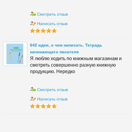
Смотреть отзыв
Написать отзыв
642 идеи, о чем написать. Тетрадь
начинающего писателя
Я люблю ходить по книжным магазинам и
смотреть совершенно разную книжную
продукцию. Нередко
Смотреть отзыв
Написать отзыв