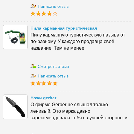
Написать отзыв
Пила карманная туристическая
Пилу карманную туристическую называют
по-разному. У каждого продавца своё
название. Тем не менее
Смотреть отзыв
Написать отзыв
Ножи gerber
О фирме Gerber не слышал только
ленивый. Это марка давно
зарекомендовала себя с лучшей стороны и