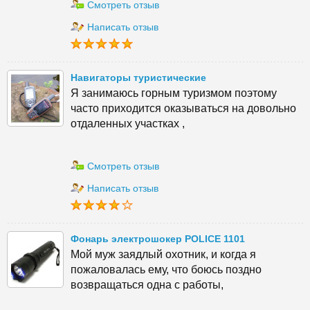
Смотреть отзыв
Написать отзыв
Навигаторы туристические
Я занимаюсь горным туризмом поэтому
часто приходится оказываться на довольно
отдаленных участках ,
Смотреть отзыв
Написать отзыв
Фонарь электрошокер POLICE 1101
Мой муж заядлый охотник, и когда я
пожаловалась ему, что боюсь поздно
возвращаться одна с работы,