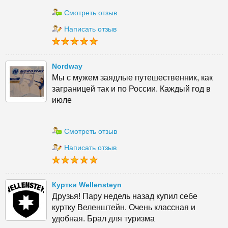
Смотреть отзыв
Написать отзыв
Nordway
Мы с мужем заядлые путешественник, как
заграницей так и по России. Каждый год в
июле
Смотреть отзыв
Написать отзыв
Куртки Wellensteyn
Друзья! Пару недель назад купил себе
куртку Веленштейн. Очень классная и
удобная. Брал для туризма