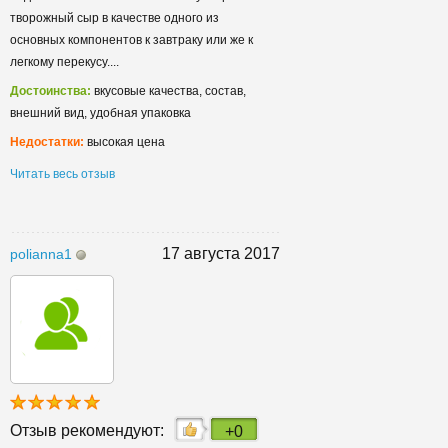
творожный сыр в качестве одного из
основных компонентов к завтраку или же к
легкому перекусу....
Достоинства:
вкусовые качества, состав,
внешний вид, удобная упаковка
Недостатки:
высокая цена
Читать весь отзыв
17 августа 2017
polianna1
Отзыв рекомендуют:
+0