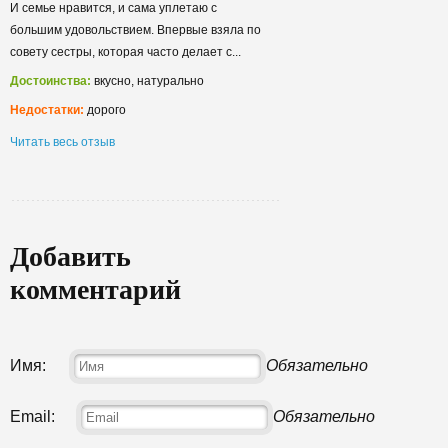
И семье нравится, и сама уплетаю с
большим удовольствием. Впервые взяла по
совету сестры, которая часто делает с...
Достоинства:
вкусно, натурально
Недостатки:
дорого
Читать весь отзыв
Добавить
комментарий
Имя:
Обязательно
Email:
Обязательно