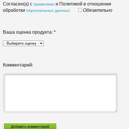
Согласен(а) с
и Политикой в отношении
правилами
обработки
:
Обязательно
персональных данных
Ваша оценка продукта:
*
Комментарий:
Добавить комментарий