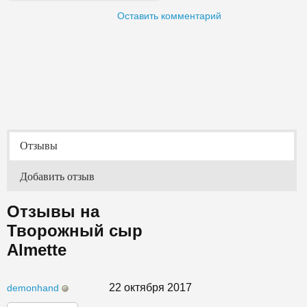
Оставить комментарий
Отзывы
Добавить отзыв
Отзывы на
Творожный сыр
Almette
22 октября 2017
demonhand