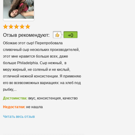
Отзыв рекомендуют:
+0
Обожаю этот сыр! Перепробовала
сливочный сыр нескольких производителей,
этот мне нравится больше всех, даже
больше Philadelphia. Сыр нежный, в
меру жирный, не соленый и не кислый,
отличной нежной консистенции. Я применяю
его во всевозможных вариациях: на хлеб под
рыбку,...
Достоинства:
вкус, консистенция, качество
Недостатки:
не нашла
Читать весь отзыв