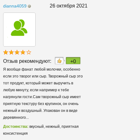
26 октября 2021
dianna4059
Отзыв рекомендуют:
+0
Я вообще фанат любой молочки, особенно
если это творог или сыр. Творожный сыр это
тот продукт, который может выручить в
любую минуту, если например к тебе
нагрянули гости.Сам творожный сыр имеет
приятную текстуру без крупинок, он очень
нежный и воздушный. Упакован он в виде
деревянного...
Достоинства:
вкусный, нежный, приятная
консистенция