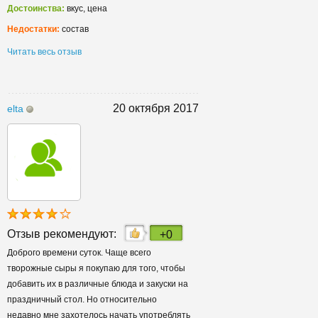
Достоинства:
вкус, цена
Недостатки:
состав
Читать весь отзыв
20 октября 2017
elta
Отзыв рекомендуют:
+0
Доброго времени суток. Чаще всего
творожные сыры я покупаю для того, чтобы
добавить их в различные блюда и закуски на
праздничный стол. Но относительно
недавно мне захотелось начать употреблять