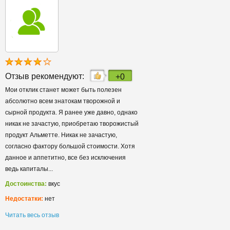
Отзыв рекомендуют:
+0
Мои отклик станет может быть полезен
абсолютно всем знатокам творожной и
сырной продукта. Я ранее уже давно, однако
никак не зачастую, приобретаю творожистый
продукт Альметте. Никак не зачастую,
согласно фактору большой стоимости. Хотя
данное и аппетитно, все без исключения
ведь капиталы...
Достоинства:
вкус
Недостатки:
нет
Читать весь отзыв