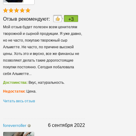
Отзыв рекомендуют:
+3
Мой отзыв будет полезен всем ценителям
творожной и сырной продукции. Я уже давно,
но не часто, покупаю творожный сыр
Альметте. Не часто, по причине высокой
цены. Хоть это и вкусно, все же финансы не
позволяют делать такие дорогостоящие
покупки постоянно. Сегодня побаловала
себя Альметте...
Достоинства:
Вкус, натуральность.
Недостатки:
Цена.
Читать весь отзыв
6 сентября 2022
foreverroller