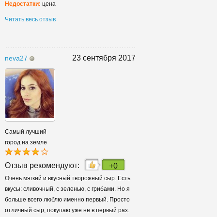
Недостатки:
цена
Читать весь отзыв
23 сентября 2017
neva27
Самый лучший
город на земле
Отзыв рекомендуют:
+0
Очень мягкий и вкусный творожный сыр. Есть
вкусы: сливочный, с зеленью, с грибами. Но я
больше всего люблю именно первый. Просто
отличный сыр, покупаю уже не в первый раз.