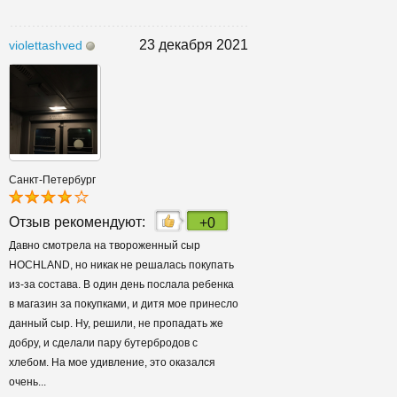
23 декабря 2021
violettashved
Санкт-Петербург
Отзыв рекомендуют:
+0
Давно смотрела на твороженный сыр
HOCHLAND, но никак не решалась покупать
из-за состава. В один день послала ребенка
в магазин за покупками, и дитя мое принесло
данный сыр. Ну, решили, не пропадать же
добру, и сделали пару бутербродов с
хлебом. На мое удивление, это оказался
очень...