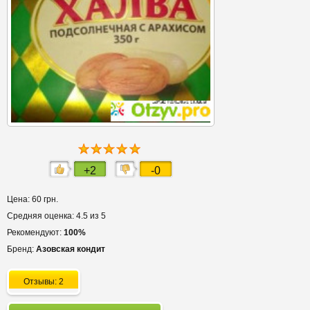
+2
-0
Цена: 60 грн.
Средняя оценка: 4.5 из 5
Рекомендуют:
100%
Бренд:
Азовская кондит
Отзывы: 2