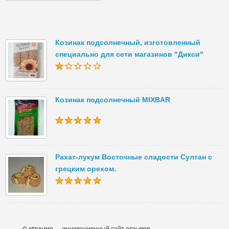
Козинак подсолнечный, изготовленный
специально для сети магазинов "Дикси"
Козинак подсолнечный MIXBAR
Рахат-лукум Восточные сладости Султан с
грецким орехом.