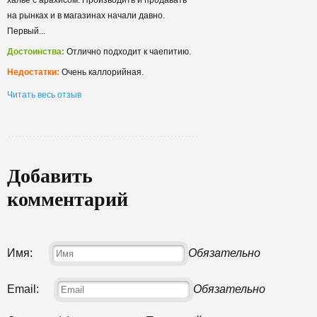
на рынках и в магазинах начали давно.
Первый...
Достоинства:
Отлично подходит к чаепитию.
Недостатки:
Очень каллорийная.
Читать весь отзыв
Добавить
комментарий
Имя:
Обязательно
Email:
Обязательно