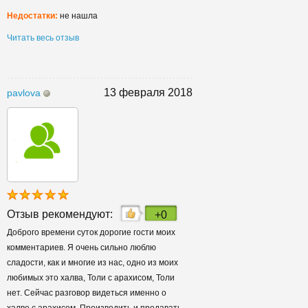
Недостатки:
не нашла
Читать весь отзыв
13 февраля 2018
pavlova
Отзыв рекомендуют:
+0
Доброго времени суток дорогие гости моих
комментариев. Я очень сильно люблю
сладости, как и многие из нас, одно из моих
любимых это халва, Толи с арахисом, Толи
нет. Сейчас разговор видеться именно о
халве с арахисом. Производить и продавать