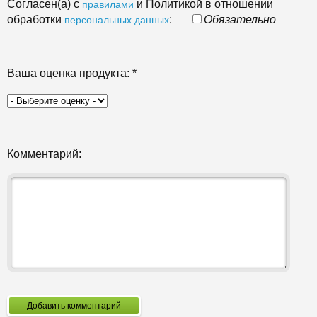
Согласен(а) с
и Политикой в отношении
правилами
обработки
:
Обязательно
персональных данных
Ваша оценка продукта:
*
Комментарий:
Добавить комментарий