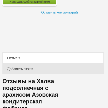
Написать свой отзыв об этом
Оставить комментарий
Отзывы
Добавить отзыв
Отзывы на Халва
подсолнечная с
арахисом Азовская
кондитерская