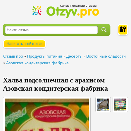
Написать свой отзыв
Войти
Отзыв про
Продукты питания
Десерты
Восточные сладости
»
»
»
Азовская кондитерская фабрика
»
Халва подсолнечная с арахисом
Азовская кондитерская фабрика