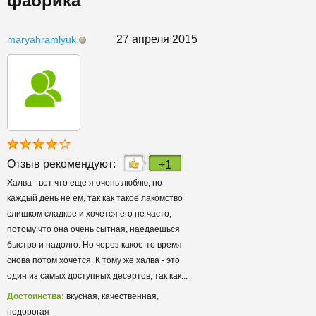
фабрика
27 апреля 2015
maryahramlyuk
Отзыв рекомендуют:
+1
Халва - вот что еще я очень люблю, но
каждый день не ем, так как такое лакомство
слишком сладкое и хочется его не часто,
потому что она очень сытная, наедаешься
быстро и надолго. Но через какое-то время
снова потом хочется. К тому же халва - это
один из самых доступных десертов, так как...
Достоинства:
вкусная, качественная,
недорогая