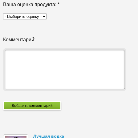
Ваша оценка продукта:
*
Комментарий:
Добавить комментарий
Лучшая водка