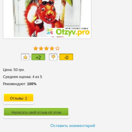
+2
-0
Цена: 50 грн.
Средняя оценка: 4 из 5
Рекомендуют:
100%
Отзывы: 2
Написать свой отзыв об этом
Оставить комментарий