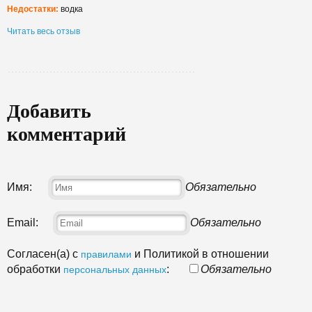
Недостатки:
водка
Читать весь отзыв
Добавить
комментарий
Имя:
Обязательно
Email:
Обязательно
Согласен(а) с
и Политикой в отношении
правилами
обработки
:
Обязательно
персональных данных