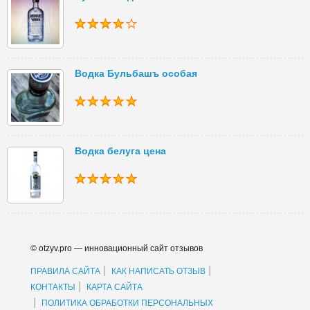
Водка Бульбашъ особая
Водка белуга цена
© otzyv.pro — инновационный сайт отзывов
|
|
ПРАВИЛА САЙТА
КАК НАПИСАТЬ ОТЗЫВ
|
КОНТАКТЫ
КАРТА САЙТА
|
ПОЛИТИКА ОБРАБОТКИ ПЕРСОНАЛЬНЫХ