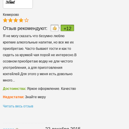
Кемерово
Отзыв рекомендуют:
+12
Я не могу сказать что безумно люблю
крепкие алкогольные напитки, но все же их
приобретаю. Часто бывают гости и как то
сидеть за кружкой чая порой не интересно.В
осовном приобретаю водку не дли чистого
употребления, а для приготовления
коктейлей.Для этого у меня есть довольно
много...
Достоинства:
Яркое оформление. Качество
Недостатки:
Знайте меру
Читать весь отзыв