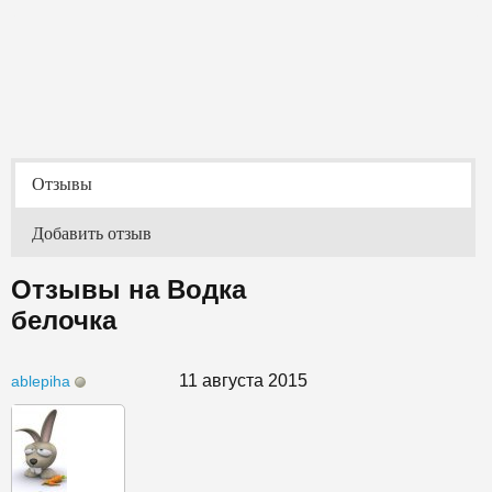
Отзывы
Добавить отзыв
Отзывы на Водка
белочка
11 августа 2015
ablepiha