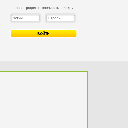
Регистрация
•
Напомнить пароль?
ВОЙТИ