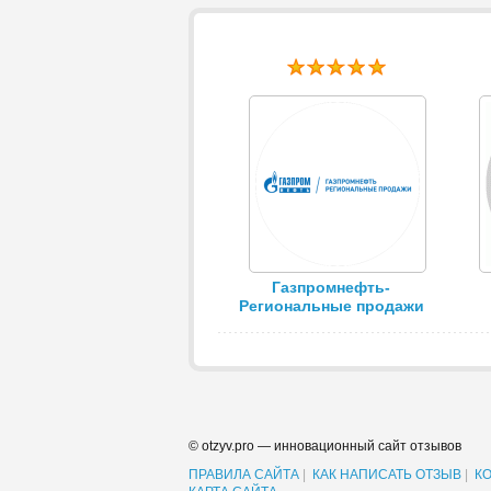
Газпромнефть-
Региональные продажи
© otzyv.pro — инновационный сайт отзывов
ПРАВИЛА САЙТА
|
КАК НАПИСАТЬ ОТЗЫВ
|
К