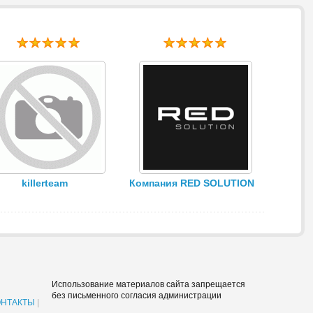
killerteam
Компания RED SOLUTION
Использование материалов сайта запрещается
без письменного согласия администрации
ОНТАКТЫ
|